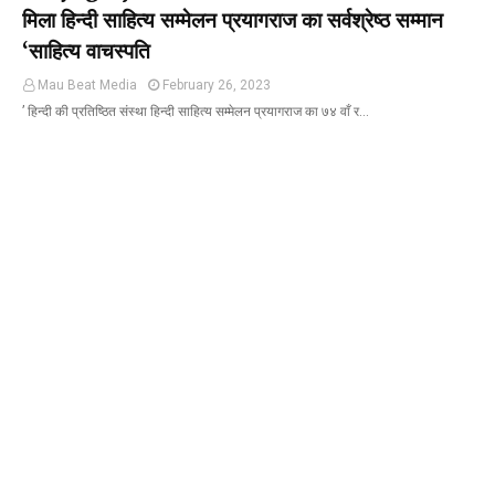
मिला हिन्दी साहित्य सम्मेलन प्रयागराज का सर्वश्रेष्ठ सम्मान
‘साहित्य वाचस्पति
Mau Beat Media
February 26, 2023
’ हिन्दी की प्रतिष्ठित संस्था हिन्दी साहित्य सम्मेलन प्रयागराज का ७४ वाँ र…