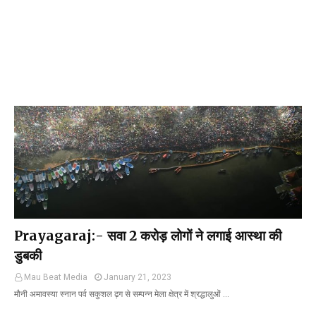
Prayagaraj:- सवा 2 करोड़ लोगों ने लगाई आस्था की
डुबकी
Mau Beat Media
January 21, 2023
मौनी अमावस्या स्नान पर्व सकुशल ढ़ग से सम्पन्न मेला क्षेत्र में श्रद्धालुओं …