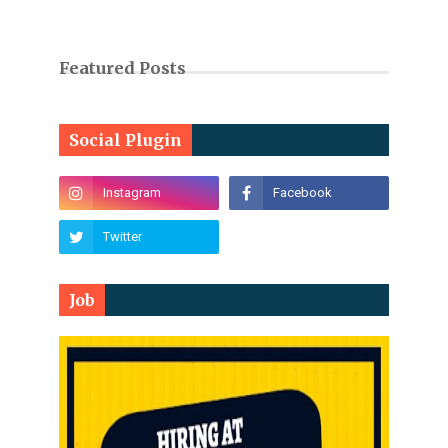
Featured Posts
Social Plugin
Job