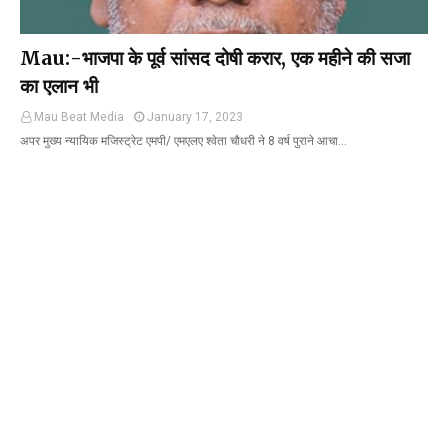
Mau:-भाजपा के पूर्व सांसद दोषी करार, एक महीने की सजा
का एलान भी
Mau Beat Media
January 17, 2023
अपर मुख्य न्यायिक मजिस्ट्रेट एमपी/ एमएलए श्वेता चौधरी ने 8 वर्ष पुराने आचा…