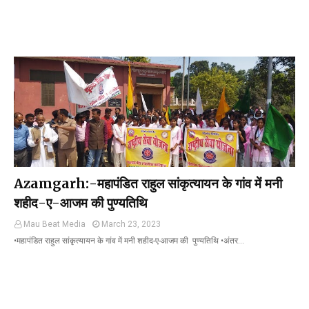
Azamgarh:-महापंडित राहुल सांकृत्यायन के गांव में मनी
शहीद-ए-आजम की पुण्यतिथि
Mau Beat Media
March 23, 2023
•महापंडित राहुल सांकृत्यायन के गांव में मनी शहीद-ए-आजम की पुण्यतिथि •अंतर…