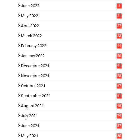
June 2022
6
May 2022
21
April 2022
27
March 2022
38
February 2022
44
January 2022
56
December 2021
91
November 2021
58
October 2021
67
September 2021
61
August 2021
48
July 2021
79
June 2021
87
May 2021
85