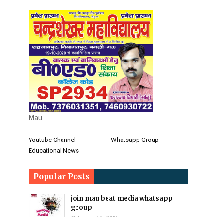
Mau
Youtube Channel
Whatsapp Group
Educational News
Popular Posts
join mau beat media whatsapp
group