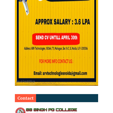
Contact