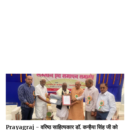
Prayagraj - वरिष्ठ साहित्यकार डॉ. कन्हैया सिंह जी को