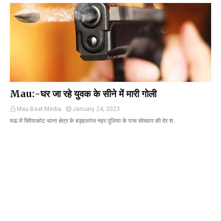
Mau:-घर जा रहे युवक के सीने में मारी गोली
Mau Beat Media
January 24, 2023
मऊ में चिरैयाकोट थाना क्षेत्र के बड़हलगंज नहर पुलिया के पास सोमवार की देर श…