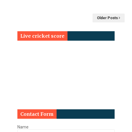
Older Posts
Live cricket score
Contact Form
Name