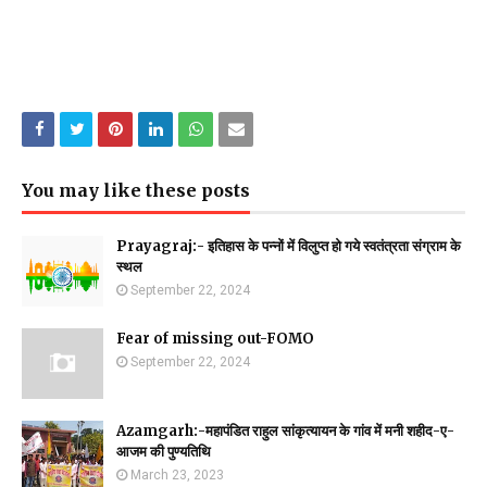
You may like these posts
Prayagraj:- इतिहास के पन्नों में विलुप्त हो गये स्वतंत्रता संग्राम के
स्थल
September 22, 2024
Fear of missing out-FOMO
September 22, 2024
Azamgarh:-महापंडित राहुल सांकृत्यायन के गांव में मनी शहीद-ए-
आजम की पुण्यतिथि
March 23, 2023