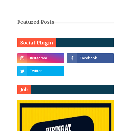
Featured Posts
Social Plugin
Job