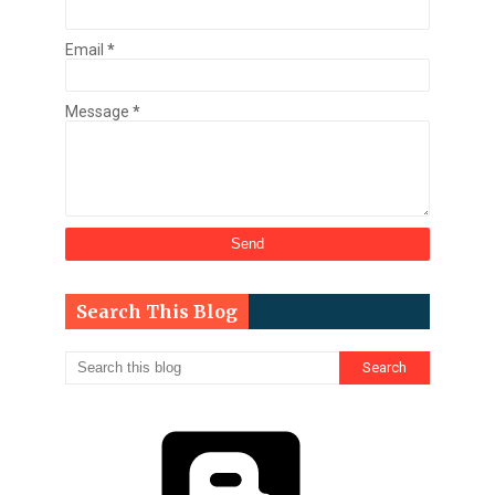
Email
*
Message
*
Search This Blog