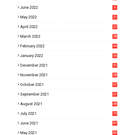
June 2022
6
May 2022
21
April 2022
27
March 2022
38
February 2022
44
January 2022
56
December 2021
91
November 2021
58
October 2021
67
September 2021
61
August 2021
48
July 2021
79
June 2021
87
May 2021
85