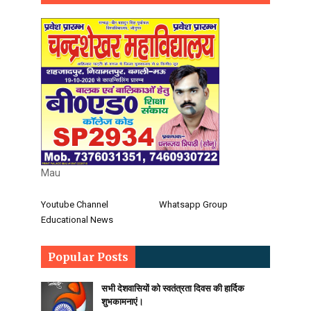
Mau
Youtube Channel
Whatsapp Group
Educational News
Popular Posts
सभी देशवासियों को स्वतंत्रता दिवस की हार्दिक
शुभकामनाएं।