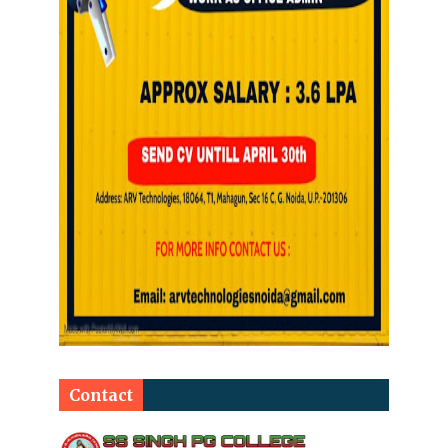
Contact