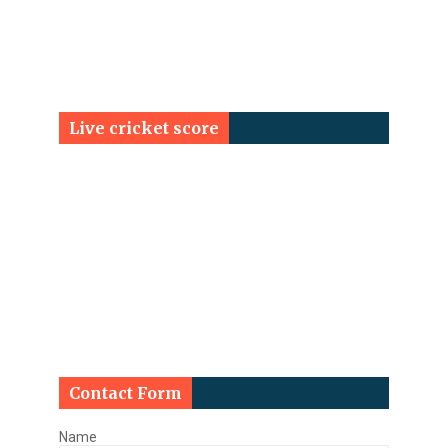
Live cricket score
Contact Form
Name