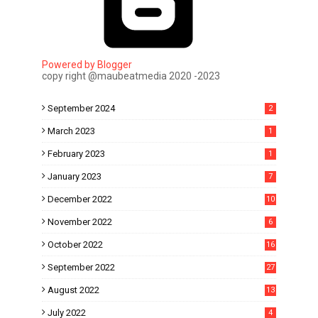
Powered by Blogger
copy right @maubeatmedia 2020 -2023
September 2024
2
March 2023
1
February 2023
1
January 2023
7
December 2022
10
November 2022
6
October 2022
16
September 2022
27
August 2022
13
July 2022
4