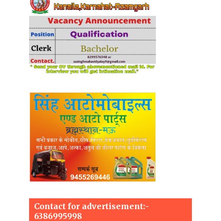
Contact for advertisement:-
6386995998