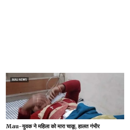
MAU NEWS
Mau-युवक ने महिला को मारा चाकू, हालत गंभीर