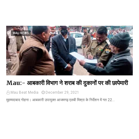
MAU NEWS
Mau:- आबकारी विभाग ने शराब की दुकानों पर की छापेमारी
Mau Beat Media
December 29, 2021
मुहम्मदाबाद गोहना। आबकारी उपायुक्त आजमगढ़ एलबी मिश्रा के निर्देशन में गत 22…