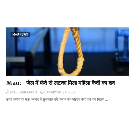
MAU NEWS
Mau:- जेल में फंदे से लटका मिला महिला कैदी का शव
Mau Beat Media
December 24, 2021
उत्तर प्रदेश के मऊ जनपद में शुक्रवार को जेल में एक महिला कैदी का शव मिलने …