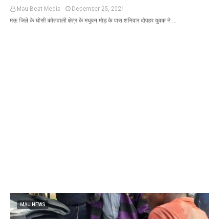
Mau Beat Media
December 25, 2021
मऊ जिले के घोसी कोतवाली क्षेत्र के मधुबन मोड़ के पास शनिवार दोपहर युवक ने …
MAU NEWS