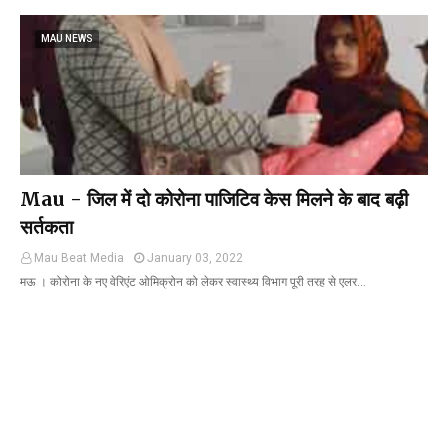
MAU NEWS
Mau - जिल में दो कोरोना पाजिटिव केस मिलने के बाद बढ़ी
सर्तकता
Mau Beat Media
January 03, 2022
मऊ । कोरोना के नए वेरिएंट ओमिक्रोन को लेकर स्वास्थ्य विभाग पूरी तरह से एलर…