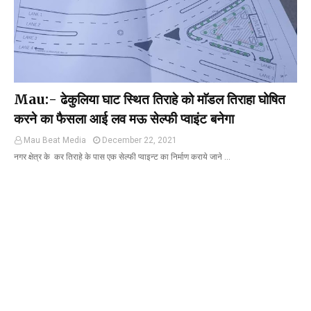
Mau:- ढेकुलिया घाट स्थित तिराहे को माॅडल तिराहा घोषित
करने का फैसला आई लव मऊ सेल्फी प्वाइंट बनेगा
Mau Beat Media
December 22, 2021
नगर क्षेत्र के कर तिराहे के पास एक सेल्फी प्वाइन्ट का निर्माण कराये जाने …