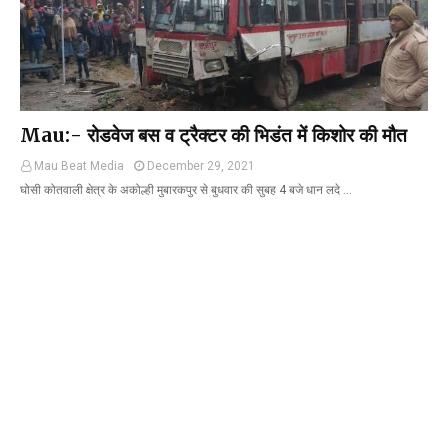
Mau:- रोडवेज बस व ट्रैक्टर की भिडंत में किशोर की मौत
Mau Beat Media
December 29, 2021
घोसी कोतवाली क्षेत्र के अकोल्ही मुबारकपुर से बुधवार की सुबह 4 बजे धान लदे …