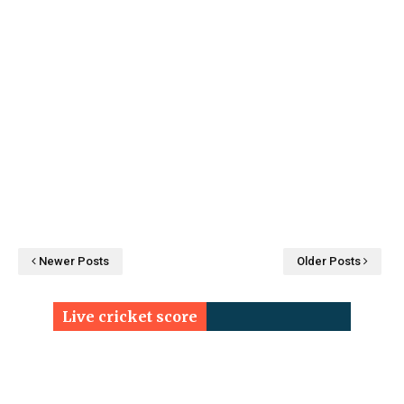
Newer Posts
Older Posts
Live cricket score