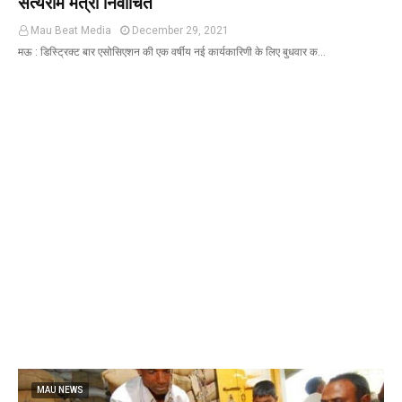
सत्यराम मंत्री निर्वाचित
Mau Beat Media
December 29, 2021
मऊ : डिस्ट्रिक्ट बार एसोसिएशन की एक वर्षीय नई कार्यकारिणी के लिए बुधवार क…
MAU NEWS