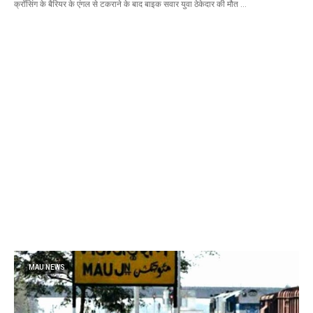
क्रॉसिंग के बैरियर के एंगल से टकराने के बाद बाइक सवार युवा ठेकेदार की मौत …
MAU NEWS