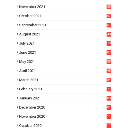
November 2021
58
October 2021
67
September 2021
61
August 2021
48
July 2021
79
June 2021
87
May 2021
85
April 2021
98
March 2021
84
February 2021
77
January 2021
83
December 2020
81
November 2020
11
1
October 2020
11