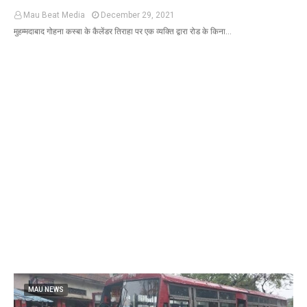
Mau Beat Media
December 29, 2021
मुहम्मदाबाद गोहना कस्बा के कैलेंडर तिराहा पर एक व्यक्ति द्वारा रोड के किना…
MAU NEWS