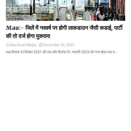
Mau:- जिलें में नववर्ष पर होगी लाकडाउन जैसी कडाई, पार्टी
की तो दर्ज होगा मुकदमा
Mau Beat Media
December 30, 2021
मऊ-दिनांक 31दिसंबर 2021 की रात और दिनांक 01 जनवरी 2022 को नगर क्षेत्र मऊ म…