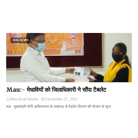
MAU NEWS
Mau:- मेधावियों को जिलाधिकारी ने सौंपा टैबलेट
Mau Beat Media
December 27, 2021
मऊ : मुख्यमंत्री योगी आदित्यनाथ के लखनऊ से टैबलेट वितरण की योजना के शुभा…