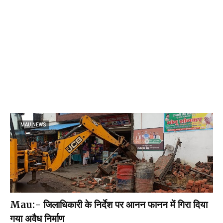
MAU NEWS
Mau:- जिलाधिकारी के निर्देश पर आनन फानन में गिरा दिया
गया अवैध निर्माण