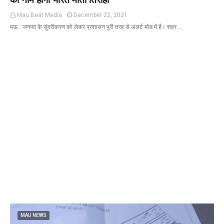
Mau Beat Media
December 22, 2021
मऊ : जनपद के सुंदरीकरण को लेकर प्रशासन पूरी तरह से अलर्ट मोड में है। शहर …
MAU NEWS