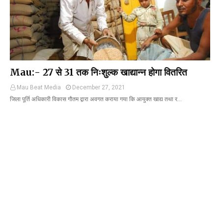
Mau:- 27 से 31 तक निःशुल्क खाद्यान्न होगा वितरित
Mau Beat Media
December 27, 2021
जिला पूर्ति अधिकारी विकास गौतम द्वारा अवगत कराया गया कि आयुक्त खाद्य तथा र…