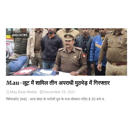
MAU NEWS
Mau-लूट में शामिल तीन अपराधी मुठभेड़ में गिरफ्तार
Mau Beat Media
December 29, 2021
चिरैयाकोट (मऊ) : थाना क्षेत्र के भटौली पुल के पास सोमवार रात्रि 8.30 बजे ज…