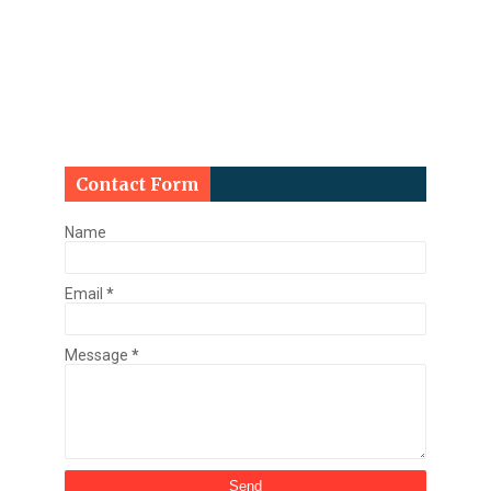
Contact Form
Name
Email
*
Message
*