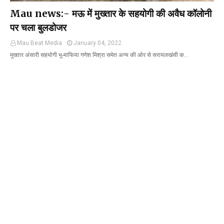
Mau news:- मऊ में मुख्तार के सहयोगी की अवैध कॉलोनी
पर चला बुलडोजर
Mau Beat Media
January 04, 2022
मुख्तार अंसारी सहयोगी भू-माफिया गणेश मिश्रा समेत अन्य की ओर से सरायलखंसी क…