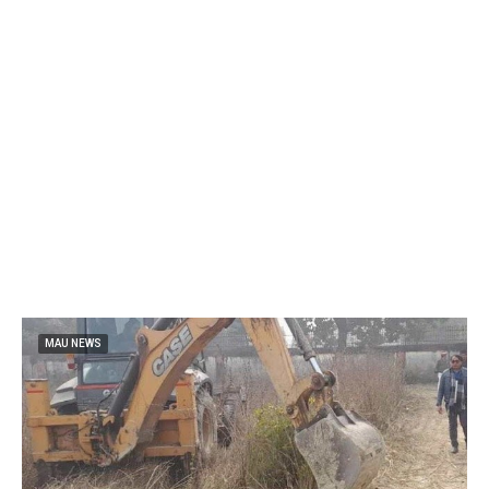
MAU NEWS