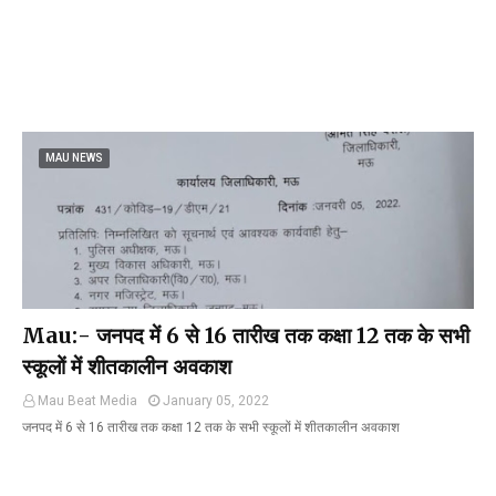
MAU NEWS
Mau:- जनपद में 6 से 16 तारीख तक कक्षा 12 तक के सभी
स्कूलों में शीतकालीन अवकाश
Mau Beat Media
January 05, 2022
जनपद में 6 से 16 तारीख तक कक्षा 12 तक के सभी स्कूलों में शीतकालीन अवकाश