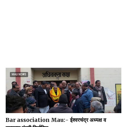
MAU NEWS
Bar association Mau:- ईश्वरचंद्र अध्यक्ष व