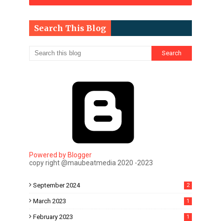
Search This Blog
Powered by Blogger
copy right @maubeatmedia 2020 -2023
September 2024
2
March 2023
1
February 2023
1