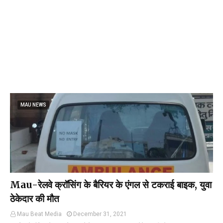
MAU NEWS
Mau-रेलवे क्रॉसिंग के बैरियर के एंगल से टकराई बाइक, युवा
ठेकेदार की मौत
Mau Beat Media
December 31, 2021