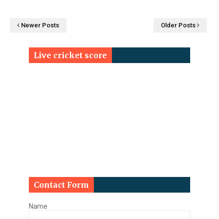
Newer Posts
Older Posts
Live cricket score
Contact Form
Name