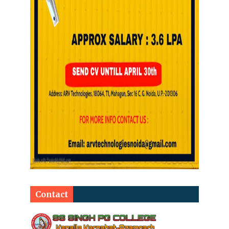
Contact