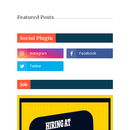
Featured Posts
Social Plugin
Job