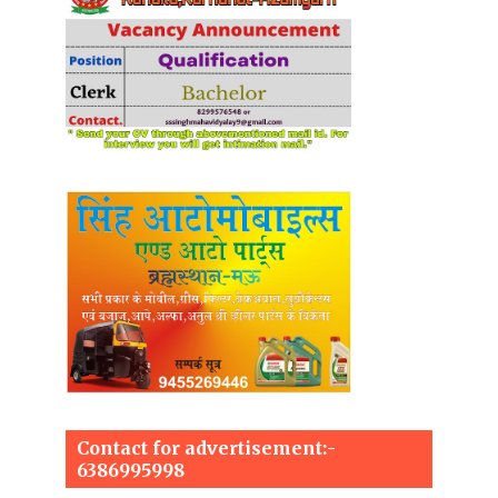
Contact for advertisement:-
6386995998