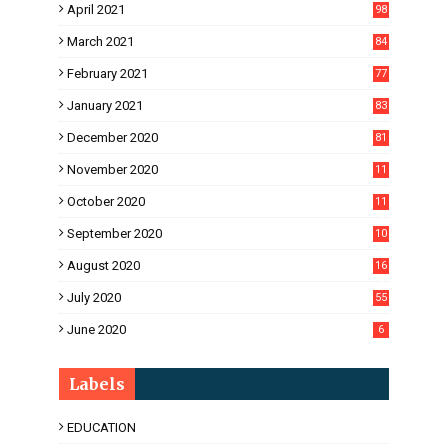
April 2021
98
March 2021
84
February 2021
77
January 2021
83
December 2020
81
November 2020
11
1
October 2020
11
2
September 2020
10
5
August 2020
16
3
July 2020
55
June 2020
6
Labels
EDUCATION