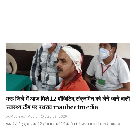
मऊ जिले में आज मिले 12 पॉजिटिव,संक्रमित को लेने जाने वाली
स्वास्थ्य टीम पर पथराव maubeatmedia
Mau Beat Media
July 03, 2020
मऊ जिले में शुक्रवार को 12 कोरोना संक्रमितों के मिलने से जहां स्वास्थ्य विभाग के साथ ज…