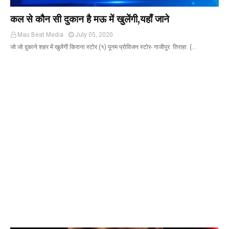
कल से कौन सी दुकान है मऊ में खुलेंगी,यहाँ जाने
Mau Beat Media
July 05, 2020
जो जो दुकाने शहर में खुलेंगीं किराना स्टोर (१) पूनम प्रोविजन स्टोर- गाजीपुर तिराहा (…