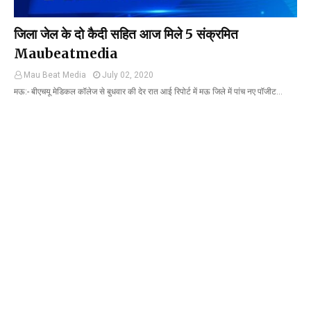
जिला जेल के दो कैदी सहित आज मिले 5 संक्रमित
Maubeatmedia
Mau Beat Media
July 02, 2020
मऊ:- बीएचयू मेडिकल कॉलेज से बुधवार की देर रात आई रिपोर्ट में मऊ जिले में पांच नए पॉजीट…