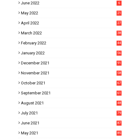
June 2022
6
May 2022
21
April 2022
27
March 2022
38
February 2022
44
January 2022
56
December 2021
91
November 2021
58
October 2021
67
September 2021
61
August 2021
48
July 2021
79
June 2021
87
May 2021
85