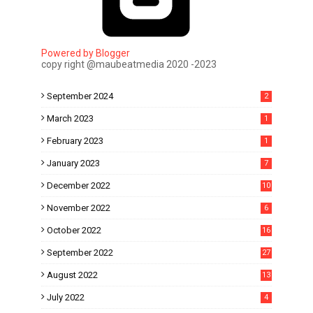
Powered by Blogger
copy right @maubeatmedia 2020 -2023
September 2024
2
March 2023
1
February 2023
1
January 2023
7
December 2022
10
November 2022
6
October 2022
16
September 2022
27
August 2022
13
July 2022
4