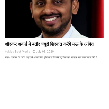
ऑस्कर अवार्ड में बतौर ज्यूरी शिरकत करेंगे मऊ के अमित
Mau Beat Media
July 03, 2020
मऊ:- फ्रांस के कॉन शहर में आयोजित होने वाले फिल्मी दुनिया का नोबल माने जाने वाले 93वें…