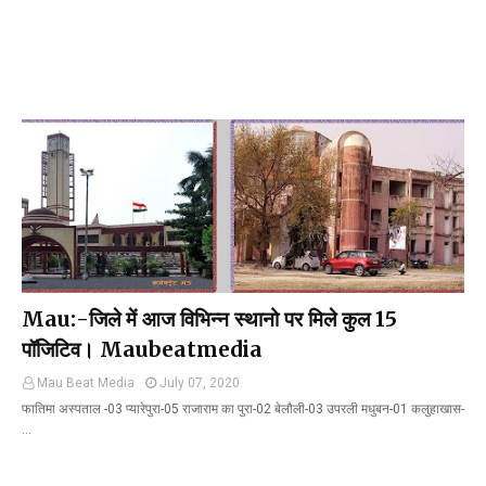
Mau:-जिले में आज विभिन्न स्थानो पर मिले कुल 15
पॉजिटिव। Maubeatmedia
Mau Beat Media
July 07, 2020
फातिमा अस्पताल -03 प्यारेपुरा-05 राजाराम का पुरा-02 बेलौली-03 उपरली मधुबन-01 कलुहाखास-
…