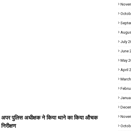
Novem
Octob
Septe
Augus
July 2
June 
May 2
April 
March
Febru
Janua
Decem
अपर पुलिस अधीक्षक ने किया थाने का किया औचक
Novem
निरीक्षण
Octob