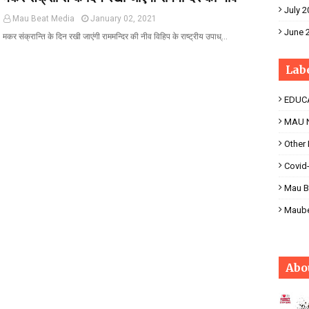
July 2
Mau Beat Media
January 02, 2021
June 
मकर संक्रान्ति के दिन रखी जाएंगी राममन्दिर की नीव विहिप के राष्ट्रीय उपाध्…
Lab
EDUC
MAU 
Other
Covid
Mau B
Maub
Abo