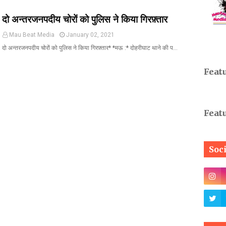
दो अन्तरजनपदीय चोरों को पुलिस ने किया गिरफ़्तार
Mau Beat Media
January 02, 2021
दो अन्तरजनपदीय चोरों को पुलिस ने किया गिरफ़्तार* *मऊ :* दोहरीघाट थाने की प…
Feat
Feat
Soc