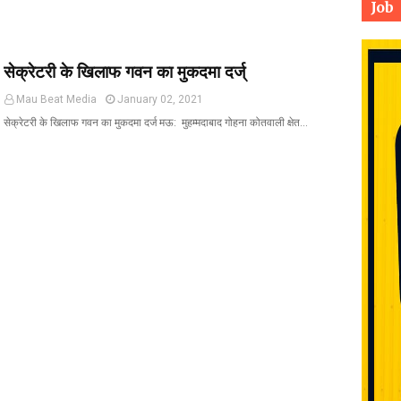
Job
सेक्रेटरी के खिलाफ गवन का मुकदमा दर्ज्
Mau Beat Media
January 02, 2021
सेक्रेटरी के खिलाफ गवन का मुकदमा दर्ज मऊ: मुहम्मदाबाद गोहना कोतवाली क्षेत…