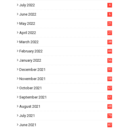
July 2022
4
June 2022
6
May 2022
21
April 2022
27
March 2022
38
February 2022
44
January 2022
56
December 2021
91
November 2021
58
October 2021
67
September 2021
61
August 2021
48
July 2021
79
June 2021
87