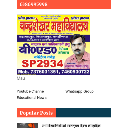
6386995998
Mau
Youtube Channel
Whatsapp Group
Educational News
Popular Posts
सभी देशवासियों को स्वतंत्रता दिवस की हार्दिक