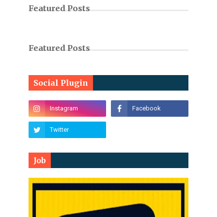
Featured Posts
Featured Posts
Social Plugin
Job