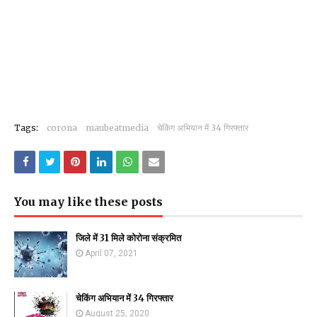
Tags:
corona
maubeatmedia
चेकिंग अभियान में 34 गिरफ्तार
You may like these posts
जिले में 31 मिले कोरोना संक्रमित
April 07, 2021
चेकिंग अभियान में 34 गिरफ्तार
August 25, 2020