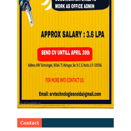
Contact