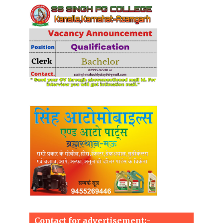
Contact for advertisement:-