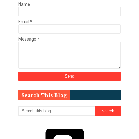
Name
Email
*
Message
*
Search This Blog