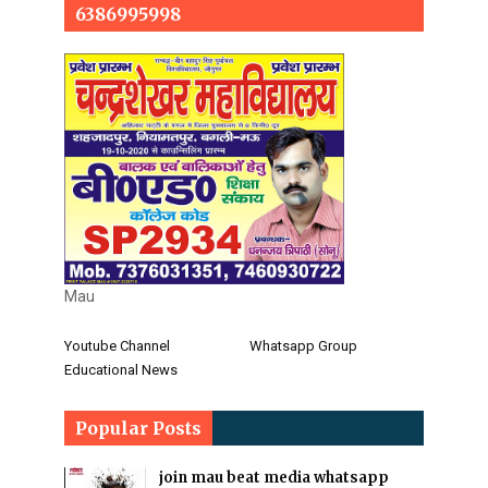
6386995998
Mau
Youtube Channel
Whatsapp Group
Educational News
Popular Posts
join mau beat media whatsapp