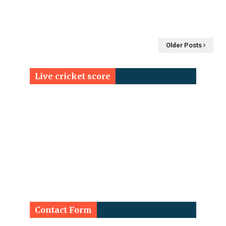
Older Posts
Live cricket score
Contact Form