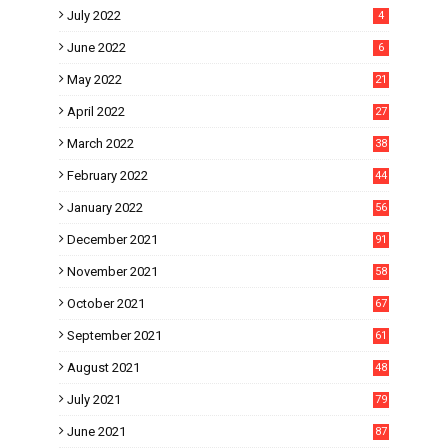
July 2022
4
June 2022
6
May 2022
21
April 2022
27
March 2022
38
February 2022
44
January 2022
56
December 2021
91
November 2021
58
October 2021
67
September 2021
61
August 2021
48
July 2021
79
June 2021
87