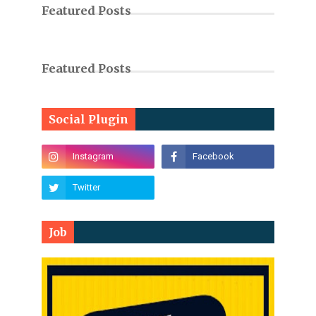
Featured Posts
Featured Posts
Social Plugin
Job