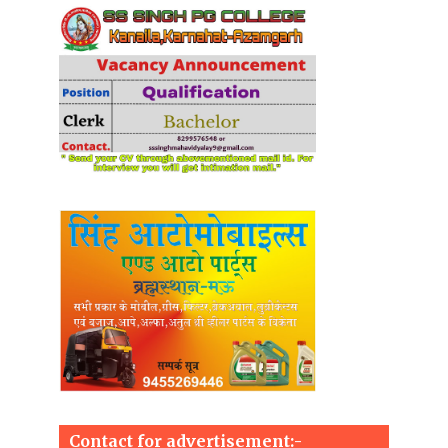
Contact for advertisement:-