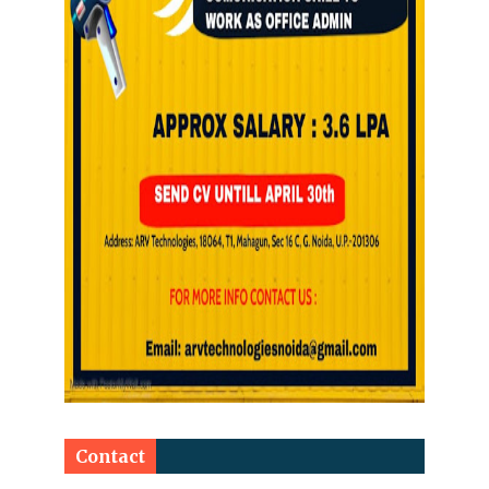
Contact