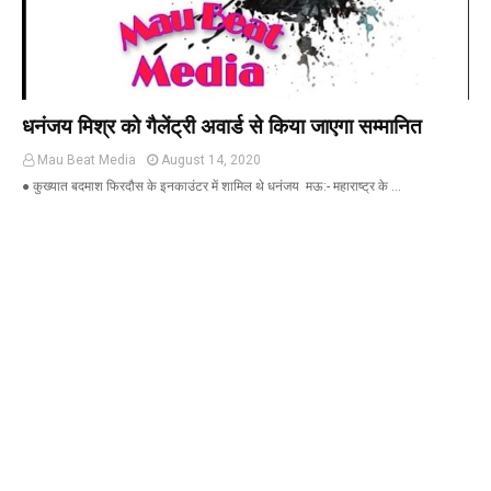
धनंजय मिश्र को गैलेंट्री अवार्ड से किया जाएगा सम्मानित
Mau Beat Media
August 14, 2020
● कुख्यात बदमाश फिरदौस के इनकाउंटर में शामिल थे धनंजय मऊ:- महाराष्ट्र के …