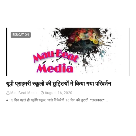
EDUCATION
यूपी प्राइमरी स्कूलों की छुट्टियों में किया गया परिवर्तन
Mau Beat Media
August 16, 2020
● 15 दिन पहले ही खुलेंगे स्कूल, जाड़े में मिलेगी 15 दिन की छुट्टी *लखनऊ:* …