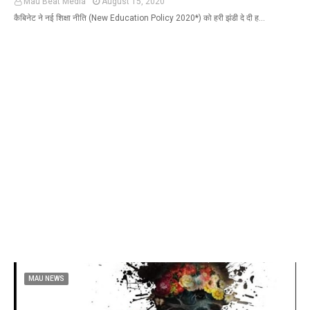
Mau Beat Media
August 15, 2020
कैबिनेट ने नई शिक्षा नीति (New Education Policy 2020*) को हरी झंडी दे दी ह…
MAU NEWS