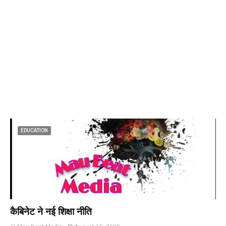
EDUCATION
कैबिनेट ने नई शिक्षा नीति