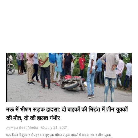
मऊ में भीषण सड़क हादसा: दो बाइकों की भिड़ंत में तीन युवकों
की मौत, दो की हालत गंभीर
Mau Beat Media
July 21, 2021
मऊ जिले में बुधवार दोपहर बाद हुए एक भीषण सड़क हादसे में बाइक सवार तीन युवक…