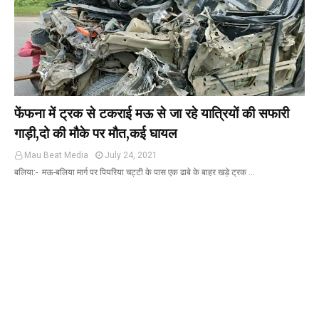
फेंफना में ट्रक से टकराई मऊ से जा रहे यात्रियों की सफारी
गाड़ी,दो की मौके पर मौत,कई घायल
Mau Beat Media
July 24, 2021
बलिया:- मऊ-बलिया मार्ग पर पियरिया चट्टी के पास एक ढाबे के बाहर खड़े ट्रक …