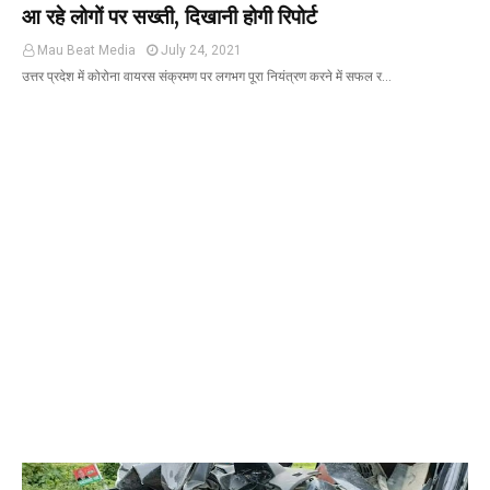
आ रहे लोगों पर सख्ती, दिखानी होगी रिपोर्ट
Mau Beat Media
July 24, 2021
उत्तर प्रदेश में कोरोना वायरस संक्रमण पर लगभग पूरा नियंत्रण करने में सफल र…