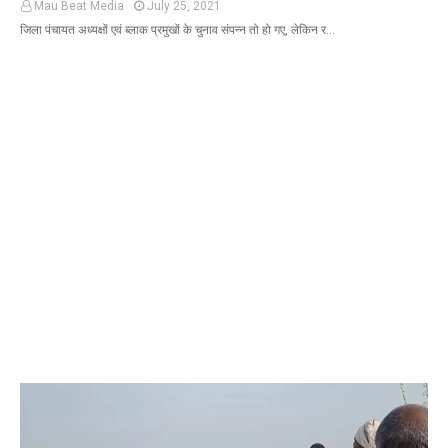
Mau Beat Media
July 25, 2021
जिला पंचायत अध्यक्षों एवं ब्लाक प्रमुखों के चुनाव संपन्न तो हो गए, लेकिन र…