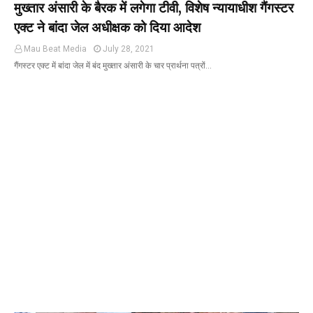
मुख्तार अंसारी के बैरक में लगेगा टीवी, विशेष न्यायाधीश गैंगस्टर
एक्ट ने बांदा जेल अधीक्षक को दिया आदेश
Mau Beat Media
July 28, 2021
गैंगस्टर एक्ट में बांदा जेल में बंद मुख्तार अंसारी के चार प्रार्थना पत्रों…