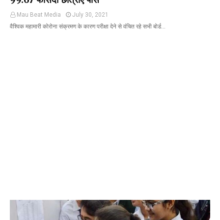
Mau Beat Media
July 30, 2021
वैश्विक महामारी कोरोना संक्रमण के कारण परीक्षा देने से वंचित रहे सभी बोर्ड…