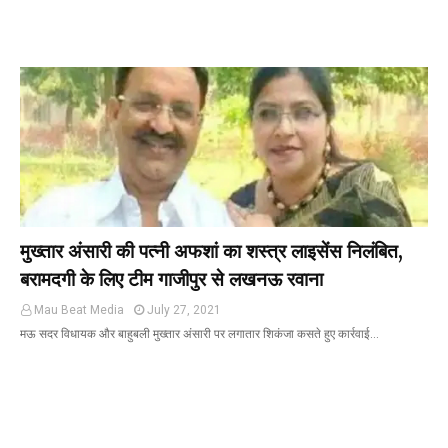
मुख्तार अंसारी की पत्नी अफशां का शस्त्र लाइसेंस निलंबित,
बरामदगी के लिए टीम गाजीपुर से लखनऊ रवाना
Mau Beat Media
July 27, 2021
मऊ सदर विधायक और बाहुबली मुख्तार अंसारी पर लगातार शिकंजा कसते हुए कार्रवाई…