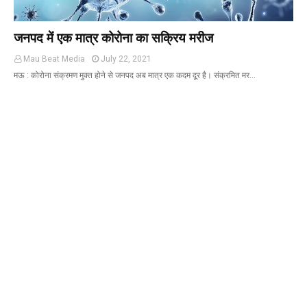
जनपद में एक मात्र कोरोना का सक्रिय मरीज
Mau Beat Media
July 22, 2021
मऊ : कोरोना संक्रमण मुक्त होने से जनपद अब मात्र एक कदम दूर है। संक्रमित मर…