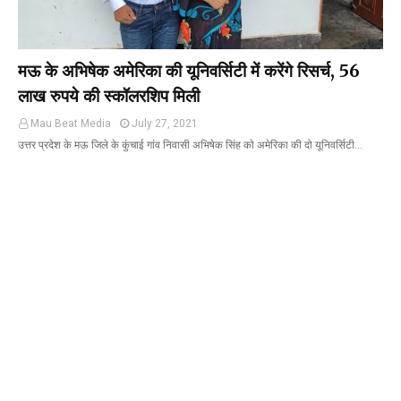
मऊ के अभिषेक अमेरिका की यूनिवर्सिटी में करेंगे रिसर्च, 56
लाख रुपये की स्कॉलरशिप मिली
Mau Beat Media
July 27, 2021
उत्तर प्रदेश के मऊ जिले के कुंचाई गांव निवासी अभिषेक सिंह को अमेरिका की दो यूनिवर्सिटी…