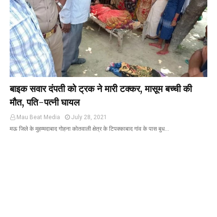
बाइक सवार दंपती को ट्रक ने मारी टक्कर, मासूम बच्ची की
मौत, पति-पत्नी घायल
Mau Beat Media
July 28, 2021
मऊ जिले के मुहम्मदाबाद गोहना कोतवाली क्षेत्र के टिपक्काबाद गांव के पास बुध…