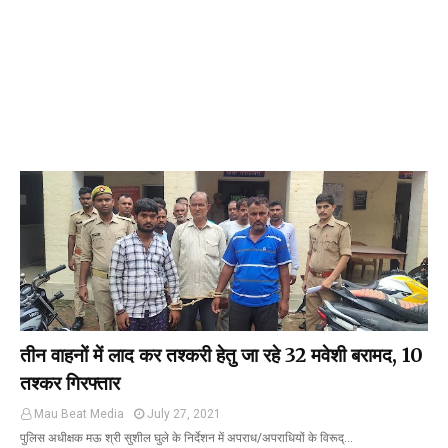
तीन वाहनों में लाद कर तश्करी हेतु जा रहे 32 मवेशी बरामद, 10
तश्कर गिरफ्तार
Mau Beat Media
July 27, 2021
पुलिस अधीक्षक मऊ श्री सुशील घुले के निर्देशन में अपराध/अपराधियों के विरूद्…