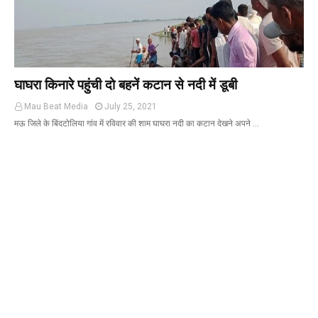
घाघरा किनारे पहुंची दो बहनें कटान से नदी में डूबी
Mau Beat Media
July 25, 2021
मऊ जिले के बिंदटोलिया गांव में रविवार की शाम घाघरा नदी का कटान देखने अपने …