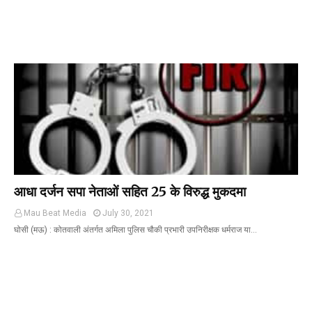
आधा दर्जन सपा नेताओं सहित 25 के विरुद्ध मुकदमा
Mau Beat Media
July 30, 2021
घोसी (मऊ) : कोतवाली अंतर्गत अमिला पुलिस चौकी प्रभारी उपनिरीक्षक धर्मराज या…