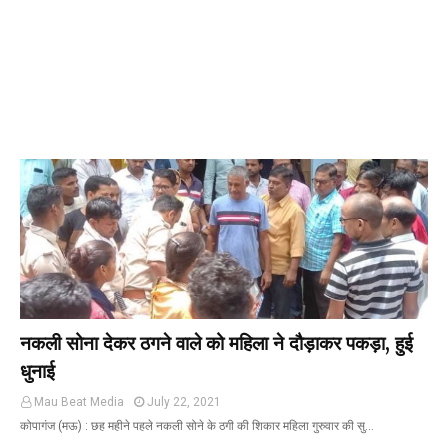
नकली सोना देकर ठगने वाले को महिला ने दौड़ाकर पकड़ा, हुई
धुनाई
Mau Beat Media
July 22, 2021
कोपागंज (मऊ) : छह महीने पहले नकली सोने के ठगी की शिकार महिला गुरुवार की सु…