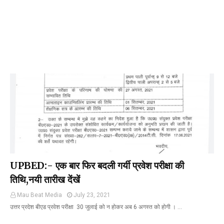
UPBED:- एक बार फिर बदली गर्यी प्रवेश परीक्षा की
तिथि,नयी तारीख देंखें
Mau Beat Media
July 23, 2021
उत्तर प्रदेश बीएड प्रवेश परीक्षा 30 जुलाई को न होकर अब 6 अगस्त को होगी । …