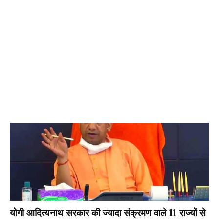
योगी आदित्यनाथ सरकार की ज्यादा संक्रमण वाले 11 राज्यों से