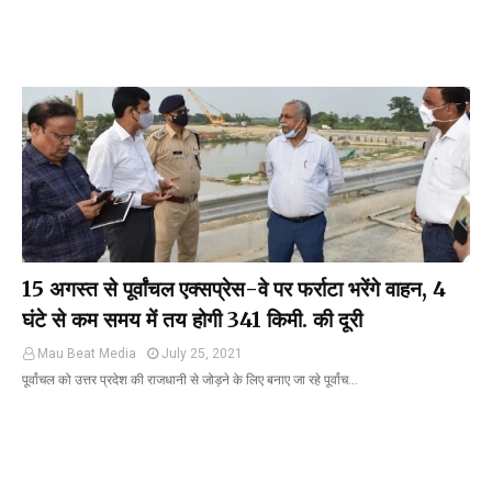
15 अगस्त से पूर्वांचल एक्सप्रेस-वे पर फर्राटा भरेंगे वाहन, 4
घंटे से कम समय में तय होगी 341 किमी. की दूरी
Mau Beat Media
July 25, 2021
पूर्वांचल को उत्तर प्रदेश की राजधानी से जोड़ने के लिए बनाए जा रहे पूर्वांच…