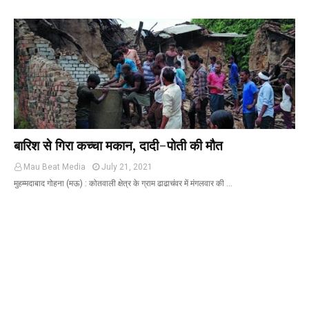
बारिश से गिरा कच्चा मकान, दादी-पोती की मौत
Mau Beat Media
July 21, 2021
मुहम्मदाबाद गोहना (मऊ) : कोतवाली क्षेत्र के ग्राम ढाढाचंवर में मंगलवार की …