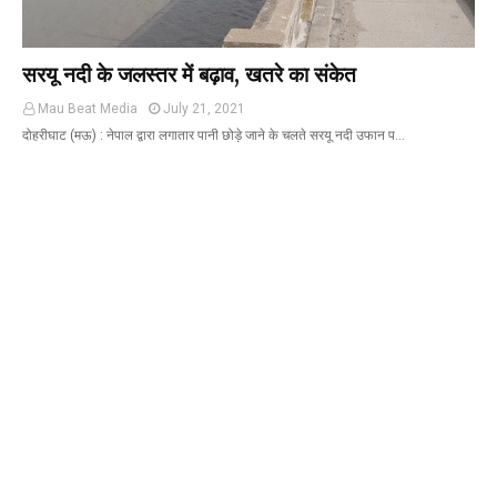
सरयू नदी के जलस्तर में बढ़ाव, खतरे का संकेत
Mau Beat Media
July 21, 2021
दोहरीघाट (मऊ) : नेपाल द्वारा लगातार पानी छोड़े जाने के चलते सरयू नदी उफान प…