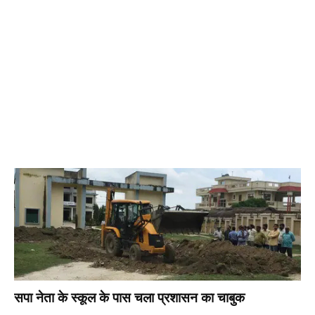
सपा नेता के स्कूल के पास चला प्रशासन का चाबुक