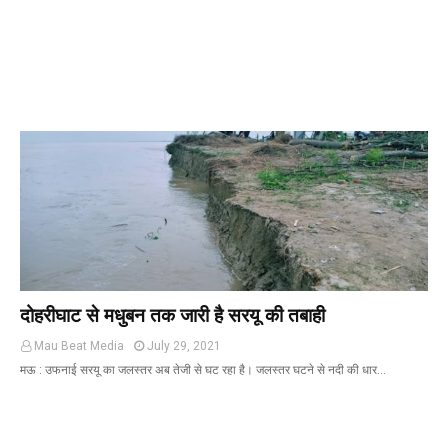
दोहरीघाट से मधुबन तक जारी है सरयू की तबाही
Mau Beat Media
July 29, 2021
मऊ : उफनाई सरयू का जलस्तर अब तेजी से घट रहा है। जलस्तर घटने से नदी की धार…