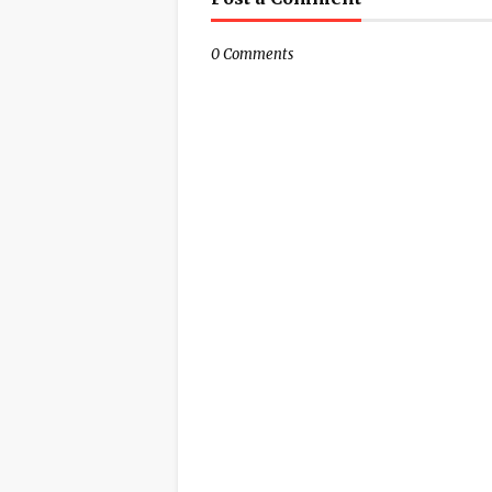
0 Comments