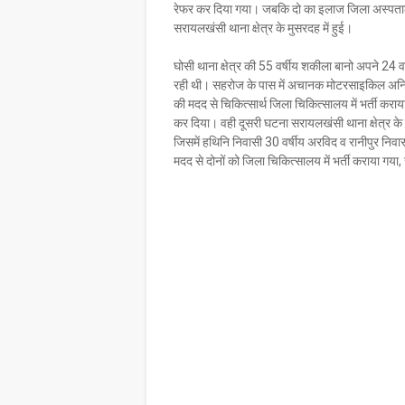
रेफर कर दिया गया। जबकि दो का इलाज जिला अस्पताल 
सरायलखंसी थाना क्षेत्र के मुसरदह में हुई।
घोसी थाना क्षेत्र की 55 वर्षीय शकीला बानो अपने 24 व
रही थी। सहरोज के पास में अचानक मोटरसाइकिल अनियंत्
की मदद से चिकित्सार्थ जिला चिकित्सालय में भर्ती कराय
कर दिया। वही दूसरी घटना सरायलखंसी थाना क्षेत्र क
जिसमें हथिनि निवासी 30 वर्षीय अरविद व रानीपुर निवा
मदद से दोनों को जिला चिकित्सालय में भर्ती कराया गय