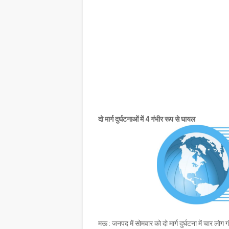
दो मार्ग दुर्घटनाओं में 4 गंभीर रूप से घायल
मऊ : जनपद में सोमवार को दो मार्ग दुर्घटना में चार लोग