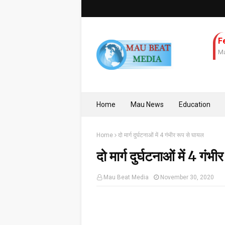
F
Ma
Home
Mau News
Education
Home
दो मार्ग दुर्घटनाओं में 4 गंभीर रूप से घायल
दो मार्ग दुर्घटनाओं में 4 गंभ
Mau Beat Media
November 30, 2020