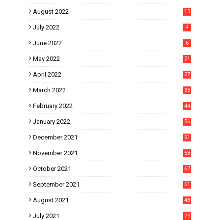
August 2022
13
July 2022
4
June 2022
6
May 2022
21
April 2022
27
March 2022
38
February 2022
44
January 2022
56
December 2021
91
November 2021
58
October 2021
67
September 2021
61
August 2021
48
July 2021
79