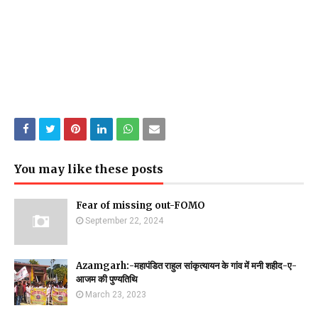
You may like these posts
Fear of missing out-FOMO
September 22, 2024
Azamgarh:-महापंडित राहुल सांकृत्यायन के गांव में मनी शहीद-ए-
आजम की पुण्यतिथि
March 23, 2023