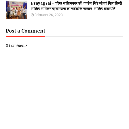
Prayagraj - वरिष्ठ साहित्यकार डॉ. कन्हैया सिंह जी को मिला हिन्दी
साहित्य सम्मेलन प्रयागराज का सर्वश्रेष्ठ सम्मान ‘साहित्य वाचस्पति
February 26, 2023
Post a Comment
0 Comments