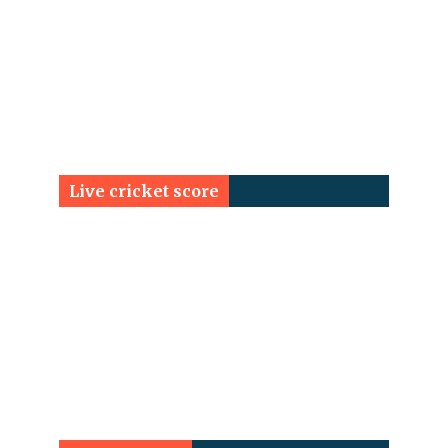
Live cricket score