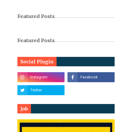
Featured Posts
Featured Posts
Social Plugin
Job