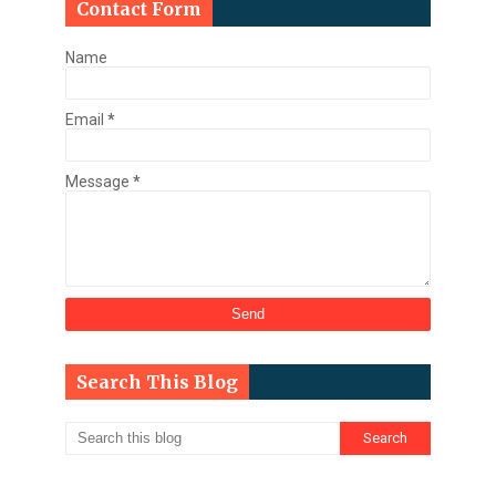
Contact Form
Name
Email
*
Message
*
Search This Blog