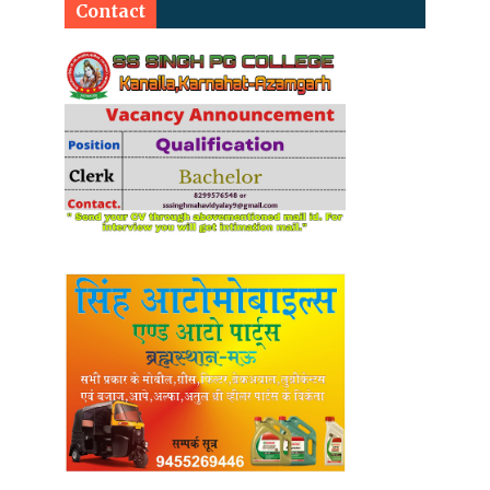
Contact