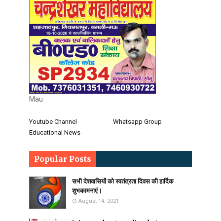
Mau
Youtube Channel
Whatsapp Group
Educational News
Popular Posts
सभी देशवासियों को स्वतंत्रता दिवस की हार्दिक
शुभकामनाएं।
August 14, 2021