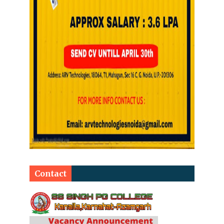
Contact