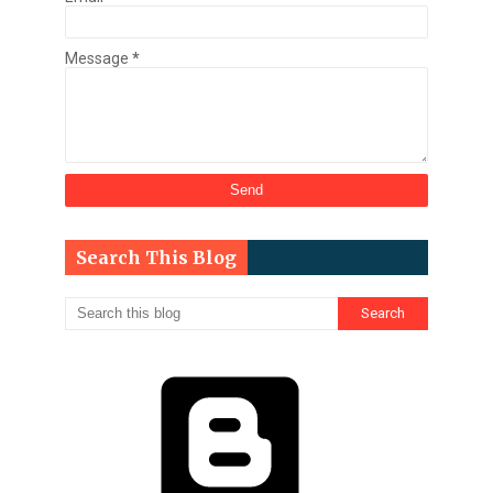
Message
*
Search This Blog