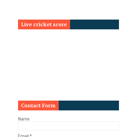
Live cricket score
Contact Form
Name
Email
*