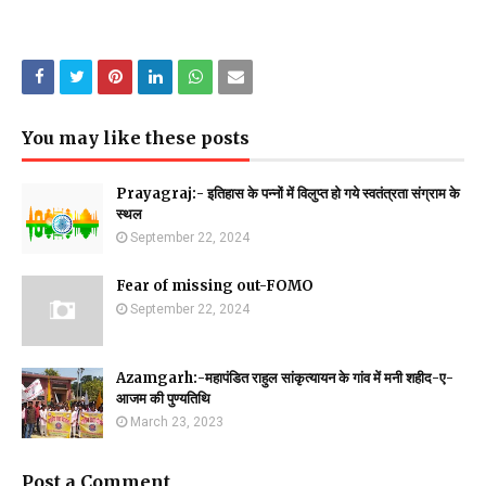
You may like these posts
Prayagraj:- इतिहास के पन्नों में विलुप्त हो गये स्वतंत्रता संग्राम के
स्थल
September 22, 2024
Fear of missing out-FOMO
September 22, 2024
Azamgarh:-महापंडित राहुल सांकृत्यायन के गांव में मनी शहीद-ए-
आजम की पुण्यतिथि
March 23, 2023
Post a Comment