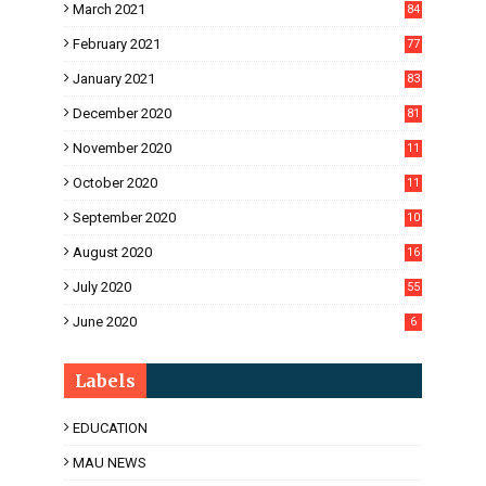
March 2021
84
February 2021
77
January 2021
83
December 2020
81
November 2020
11
1
October 2020
11
2
September 2020
10
5
August 2020
16
3
July 2020
55
June 2020
6
Labels
EDUCATION
MAU NEWS