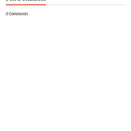
0 Comments