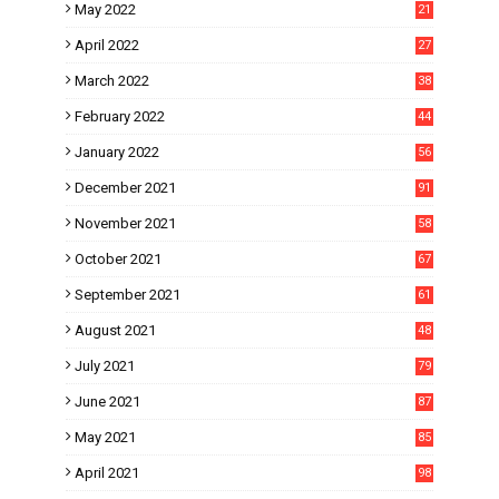
May 2022
21
April 2022
27
March 2022
38
February 2022
44
January 2022
56
December 2021
91
November 2021
58
October 2021
67
September 2021
61
August 2021
48
July 2021
79
June 2021
87
May 2021
85
April 2021
98