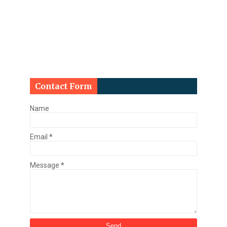
Contact Form
Name
Email
*
Message
*