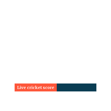
Live cricket score