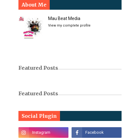
About Me
Mau Beat Media
View my complete profile
Featured Posts
Featured Posts
Social Plugin