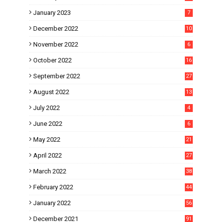
January 2023
7
December 2022
10
November 2022
6
October 2022
16
September 2022
27
August 2022
13
July 2022
4
June 2022
6
May 2022
21
April 2022
27
March 2022
38
February 2022
44
January 2022
56
December 2021
91