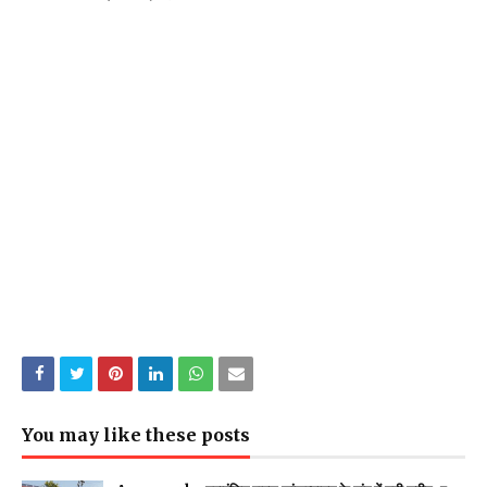
You may like these posts