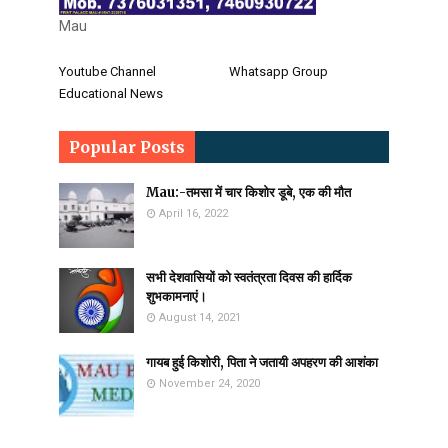
Mau
Youtube Channel
Whatsapp Group
Educational News
Popular Posts
Mau:-तमसा में चार किशोर डूबे, एक की मौत
April 16, 2022
सभी देशवासियों को स्वतंत्रता दिवस की हार्दिक
शुभकामनाएं।
August 14, 2021
गायब हुई किशोरी, पिता ने जतायी अपहरण की आशंका
November 24, 2020