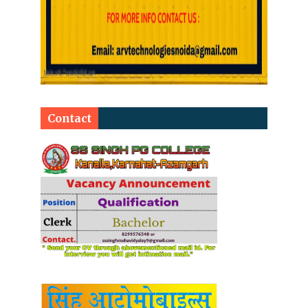
Contact