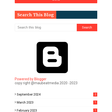
Search This Blog
Powered by Blogger
copy right @maubeatmedia 2020 -2023
September 2024
2
March 2023
1
February 2023
1