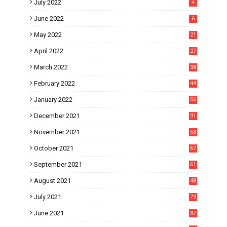
July 2022
4
June 2022
6
May 2022
21
April 2022
27
March 2022
38
February 2022
44
January 2022
56
December 2021
91
November 2021
58
October 2021
67
September 2021
61
August 2021
48
July 2021
79
June 2021
87