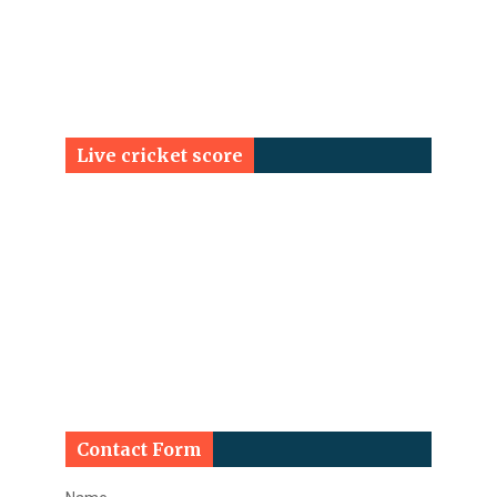
Live cricket score
Contact Form