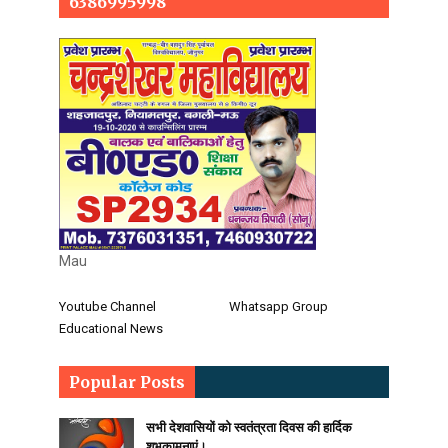
6386995998
Mau
Youtube Channel
Whatsapp Group
Educational News
Popular Posts
सभी देशवासियों को स्वतंत्रता दिवस की हार्दिक
शुभकामनाएं।