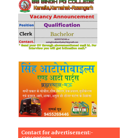
Contact for advertisement:-