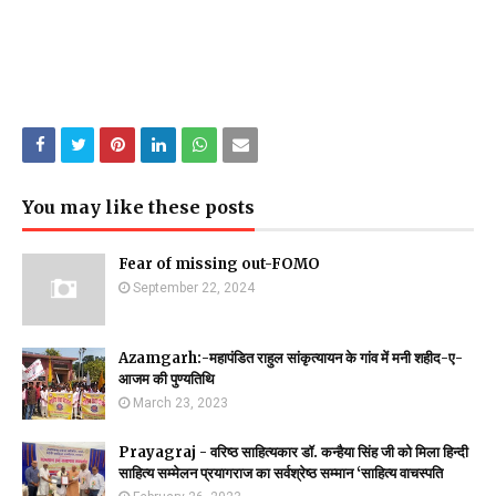
You may like these posts
Fear of missing out-FOMO
September 22, 2024
Azamgarh:-महापंडित राहुल सांकृत्यायन के गांव में मनी शहीद-ए-
आजम की पुण्यतिथि
March 23, 2023
Prayagraj - वरिष्ठ साहित्यकार डॉ. कन्हैया सिंह जी को मिला हिन्दी
साहित्य सम्मेलन प्रयागराज का सर्वश्रेष्ठ सम्मान ‘साहित्य वाचस्पति