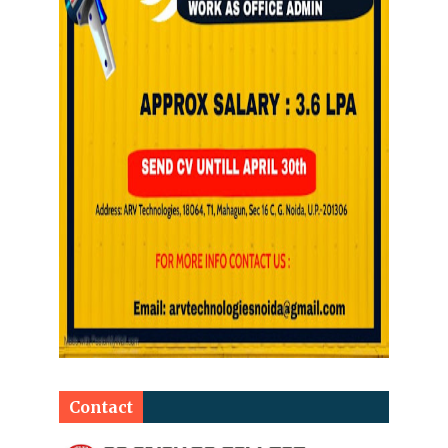
Contact