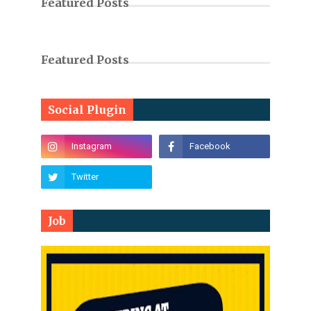
Featured Posts
Featured Posts
Social Plugin
Job