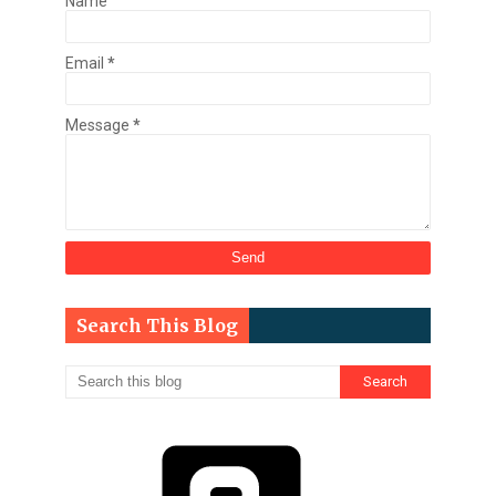
Name
Email
*
Message
*
Search This Blog