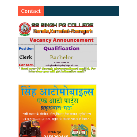
Contact