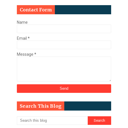
Contact Form
Name
Email
*
Message
*
Search This Blog