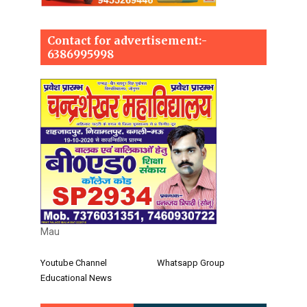
Contact for advertisement:-
6386995998
Mau
Youtube Channel
Whatsapp Group
Educational News