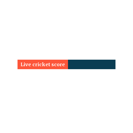
Live cricket score