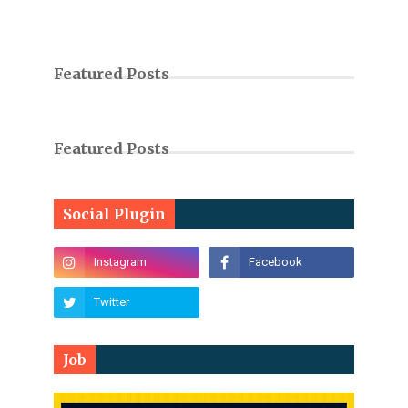
Featured Posts
Featured Posts
Social Plugin
Job