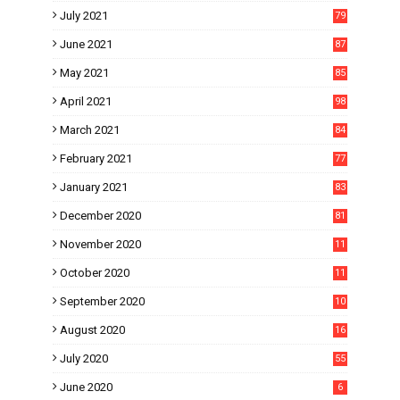
July 2021
79
June 2021
87
May 2021
85
April 2021
98
March 2021
84
February 2021
77
January 2021
83
December 2020
81
November 2020
11
1
October 2020
11
2
September 2020
10
5
August 2020
16
3
July 2020
55
June 2020
6