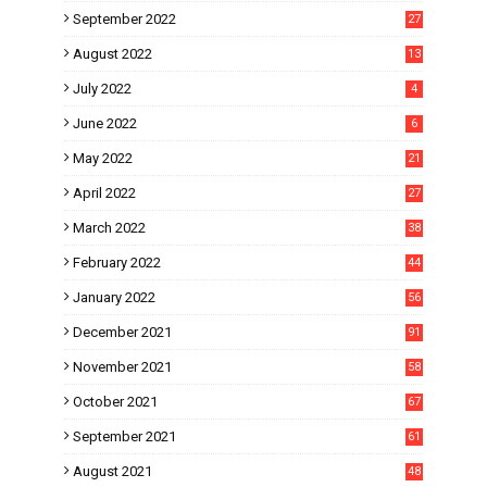
September 2022
27
August 2022
13
July 2022
4
June 2022
6
May 2022
21
April 2022
27
March 2022
38
February 2022
44
January 2022
56
December 2021
91
November 2021
58
October 2021
67
September 2021
61
August 2021
48