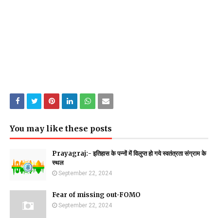
You may like these posts
Prayagraj:- इतिहास के पन्नों में विलुप्त हो गये स्वतंत्रता संग्राम के
स्थल
September 22, 2024
Fear of missing out-FOMO
September 22, 2024