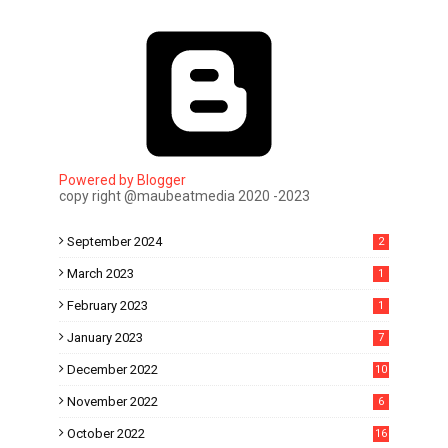
Powered by Blogger
copy right @maubeatmedia 2020 -2023
September 2024
2
March 2023
1
February 2023
1
January 2023
7
December 2022
10
November 2022
6
October 2022
16