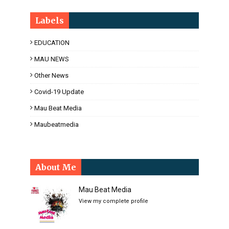
Labels
EDUCATION
MAU NEWS
Other News
Covid-19 Update
Mau Beat Media
Maubeatmedia
About Me
Mau Beat Media
View my complete profile