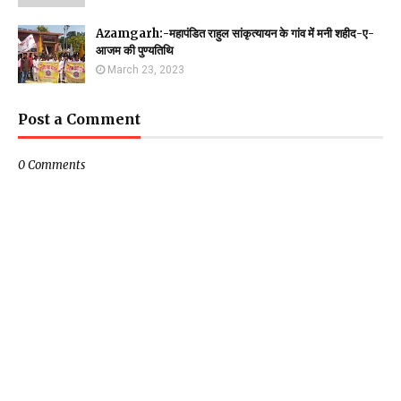
Azamgarh:-महापंडित राहुल सांकृत्यायन के गांव में मनी शहीद-ए-
आजम की पुण्यतिथि
March 23, 2023
Post a Comment
0 Comments