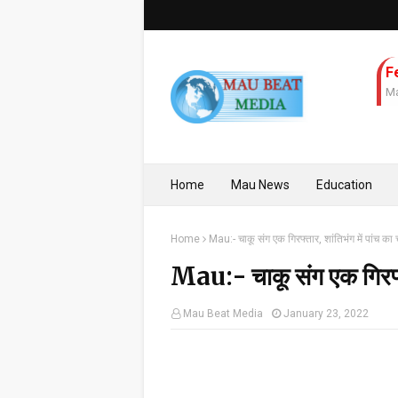
F
Ma
Home
Mau News
Education
Home
Mau:- चाकू संग एक गिरफ्तार, शांतिभंग में पांच का
Mau:- चाकू संग एक गिरफ्ता
Mau Beat Media
January 23, 2022