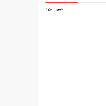
0 Comments