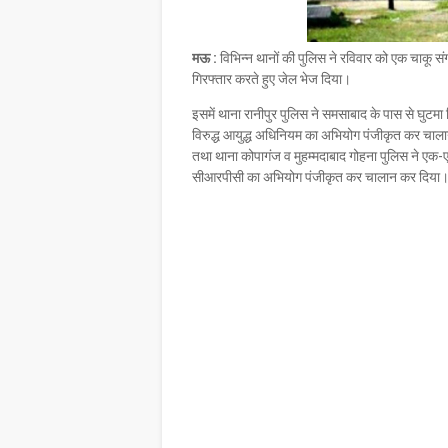
मऊ :
विभिन्न थानों की पुलिस ने रविवार को एक चाकू संग 
गिरफ्तार करते हुए जेल भेज दिया।
इसमें थाना रानीपुर पुलिस ने समसाबाद के पास से घुटम
विरुद्ध आयुद्ध अधिनियम का अभियोग पंजीकृत कर चाला
तथा थाना कोपागंज व मुहम्मदाबाद गोहना पुलिस ने एक-एक
सीआरपीसी का अभियोग पंजीकृत कर चालान कर दिया