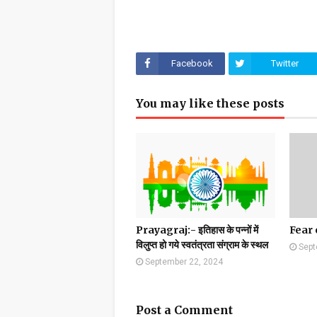
Facebook
Twitter
You may like these posts
Prayagraj:- इतिहास के पन्नों में
Fear
विलुप्त हो गये स्वतंत्रता संग्राम के स्थल
Sept
September 22, 2024
Post a Comment