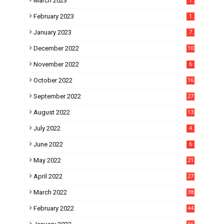
March 2023
1
February 2023
1
January 2023
7
December 2022
10
November 2022
6
October 2022
16
September 2022
27
August 2022
13
July 2022
4
June 2022
6
May 2022
21
April 2022
27
March 2022
38
February 2022
44