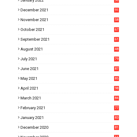
January 2022
56
December 2021
91
November 2021
58
October 2021
67
September 2021
61
August 2021
48
July 2021
79
June 2021
87
May 2021
85
April 2021
98
March 2021
84
February 2021
77
January 2021
83
December 2020
81