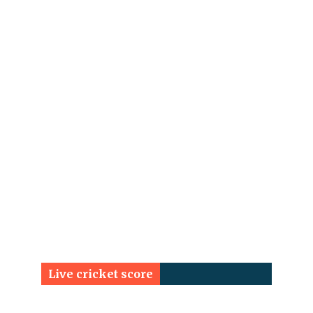
Live cricket score