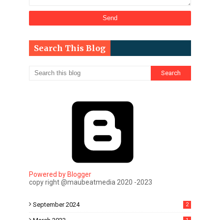
Search This Blog
Powered by Blogger
copy right @maubeatmedia 2020 -2023
September 2024
2