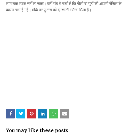
शाम तक स्पष्ट नहीं हो सका। वहीं गांव में चर्चा है कि गोली दो गुटों की आपसी रंजिश के
कारण चलाई गई। मौके पर पुलिस को दो खाली खोखा मिला है।
You may like these posts