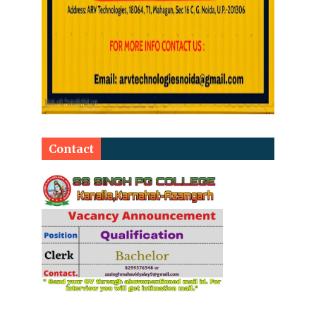
Contact