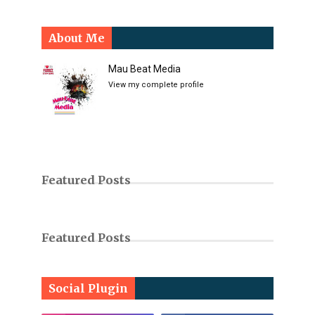
About Me
Mau Beat Media
View my complete profile
Featured Posts
Featured Posts
Social Plugin