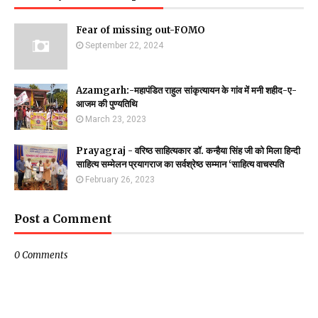
Fear of missing out-FOMO
September 22, 2024
Azamgarh:-महापंडित राहुल सांकृत्यायन के गांव में मनी शहीद-ए-
आजम की पुण्यतिथि
March 23, 2023
Prayagraj - वरिष्ठ साहित्यकार डॉ. कन्हैया सिंह जी को मिला हिन्दी
साहित्य सम्मेलन प्रयागराज का सर्वश्रेष्ठ सम्मान ‘साहित्य वाचस्पति
February 26, 2023
Post a Comment
0 Comments