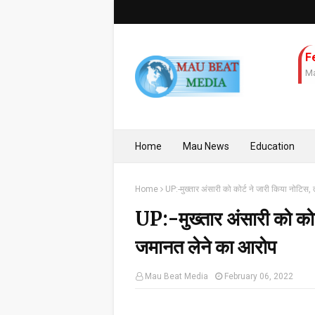
F
Ma
Home
Mau News
Education
Home
UP:-मुख्तार अंसारी को कोर्ट ने जारी किया नोटिस
UP:-मुख्तार अंसारी को कोर
जमानत लेने का आरोप
Mau Beat Media
February 06, 2022