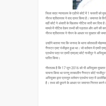
जिला सत्र न्यायालय के एडीजे कोर्ट में 1 फरवरी को
नीरज श्रीवास्तव ने वाद दायर किया है। जमानत के विर
वहीं कोर्ट ने अंसारी के खिलाफ नोटिस जारी कर दिया 
मामले में नोटिस देकर तथ्यों की पड़ताल और आगे की 
नीरज श्रीवास्तव ने गोपन के आधार पर मुख्तार की जमानत
उन्होंने बताया गया कि जनपद के थाना कोतवाली मोहम्मदाब
गैंगस्टर एक्ट पंजीकृत हुआ था। जो वर्तमान में एमपी एम
प्रार्थना पत्र पर एमपी एमएलए कोर्ट गाजीपुर ने अभियु
पारित किया।
गौरतलब है कि 17 जून 2016 को भी अभियुक्त मुख्तार अं
याचना किया था परन्तु तत्कालीन गैंगस्टर कोर्ट गाजीपु
अभियुक्त द्वारा प्रस्तुत वर्तमान प्रार्थना पत्र में उल
है। तथ्य को छुपाने के आधार पर जमानत निरस्त करने क