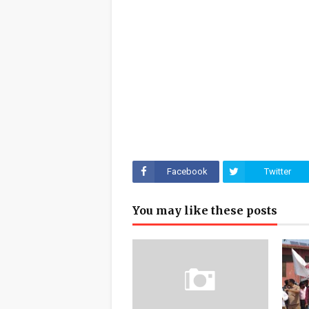
Facebook
Twitter
You may like these posts