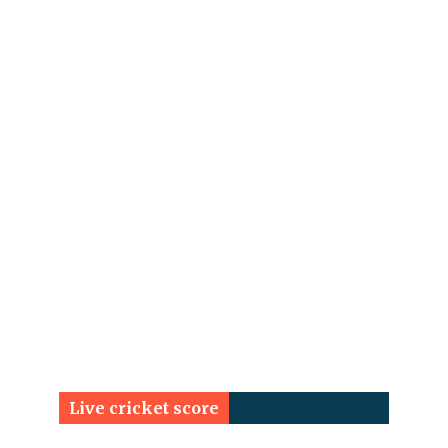
Live cricket score