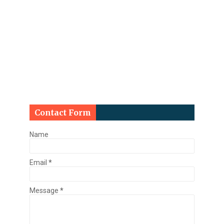
Contact Form
Name
Email
*
Message
*