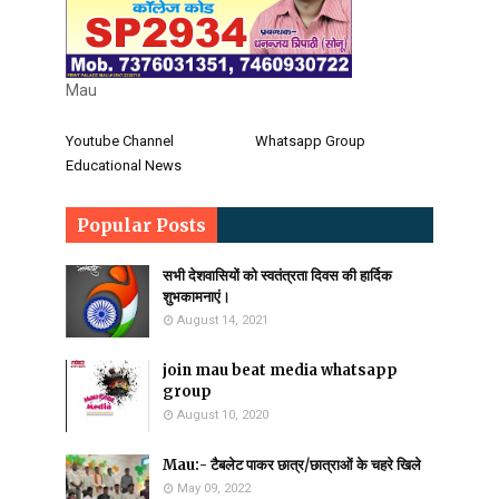
Mau
Youtube Channel
Whatsapp Group
Educational News
Popular Posts
सभी देशवासियों को स्वतंत्रता दिवस की हार्दिक
शुभकामनाएं।
August 14, 2021
join mau beat media whatsapp
group
August 10, 2020
Mau:- टैबलेट पाकर छात्र/छात्राओं के चहरे खिले
May 09, 2022