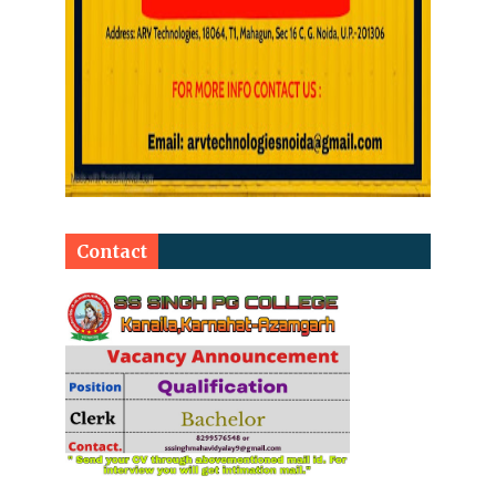
Contact