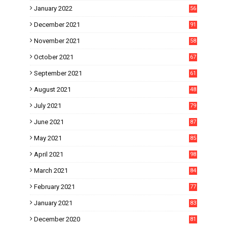
January 2022
56
December 2021
91
November 2021
58
October 2021
67
September 2021
61
August 2021
48
July 2021
79
June 2021
87
May 2021
85
April 2021
98
March 2021
84
February 2021
77
January 2021
83
December 2020
81