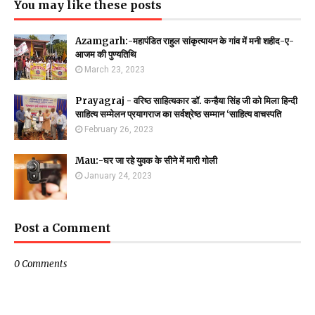
You may like these posts
Azamgarh:-महापंडित राहुल सांकृत्यायन के गांव में मनी शहीद-ए-
आजम की पुण्यतिथि
March 23, 2023
Prayagraj - वरिष्ठ साहित्यकार डॉ. कन्हैया सिंह जी को मिला हिन्दी
साहित्य सम्मेलन प्रयागराज का सर्वश्रेष्ठ सम्मान ‘साहित्य वाचस्पति
February 26, 2023
Mau:-घर जा रहे युवक के सीने में मारी गोली
January 24, 2023
Post a Comment
0 Comments