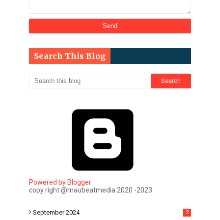
Search This Blog
Powered by Blogger
copy right @maubeatmedia 2020 -2023
September 2024
2