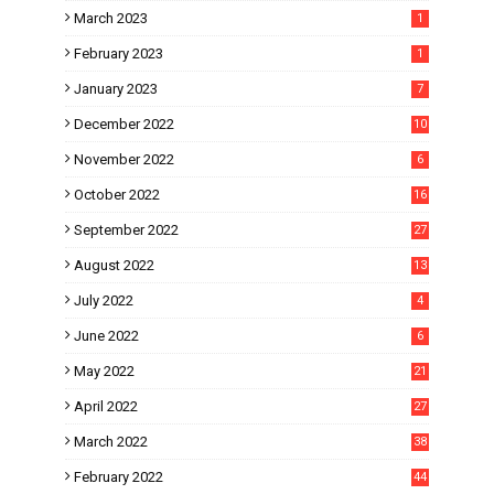
March 2023
1
February 2023
1
January 2023
7
December 2022
10
November 2022
6
October 2022
16
September 2022
27
August 2022
13
July 2022
4
June 2022
6
May 2022
21
April 2022
27
March 2022
38
February 2022
44