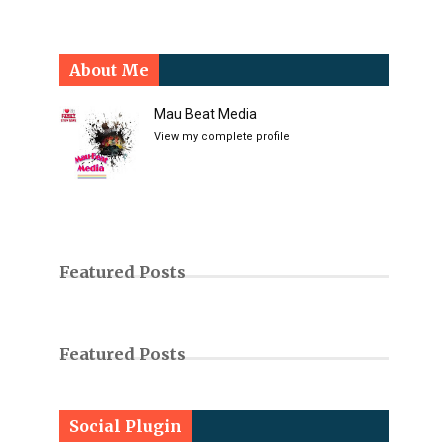
About Me
Mau Beat Media
View my complete profile
Featured Posts
Featured Posts
Social Plugin