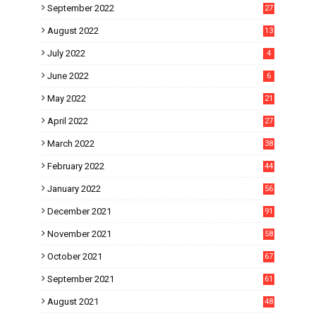
September 2022
27
August 2022
13
July 2022
4
June 2022
6
May 2022
21
April 2022
27
March 2022
38
February 2022
44
January 2022
56
December 2021
91
November 2021
58
October 2021
67
September 2021
61
August 2021
48