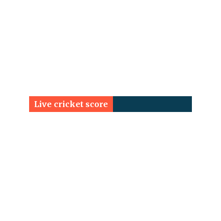
Live cricket score