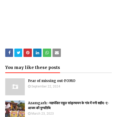
You may like these posts
Fear of missing out-FOMO
September 22, 2024
Azamgarh:-महापंडित राहुल सांकृत्यायन के गांव में मनी शहीद-ए-
आजम की पुण्यतिथि
March 23, 2023