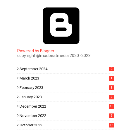
Powered by Blogger
copy right @maubeatmedia 2020 -2023
September 2024
2
March 2023
1
February 2023
1
January 2023
7
December 2022
10
November 2022
6
October 2022
16