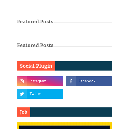
Featured Posts
Featured Posts
Social Plugin
Job