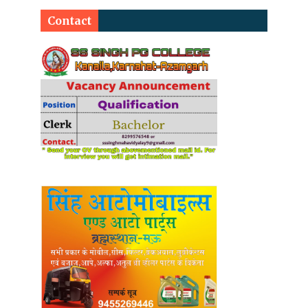
Contact