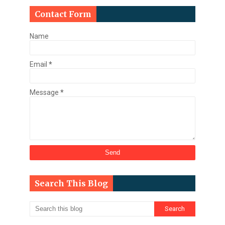
Contact Form
Name
Email
*
Message
*
Search This Blog