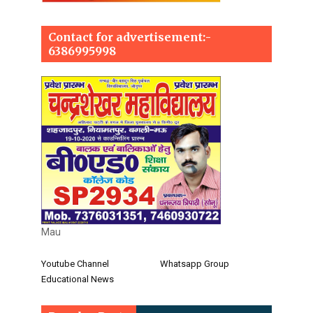
Contact for advertisement:-
6386995998
Mau
Youtube Channel
Whatsapp Group
Educational News