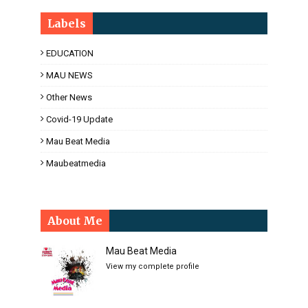
Labels
EDUCATION
MAU NEWS
Other News
Covid-19 Update
Mau Beat Media
Maubeatmedia
About Me
Mau Beat Media
View my complete profile