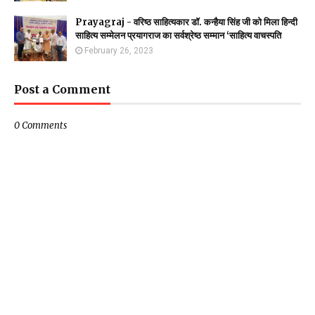
Prayagraj - वरिष्ठ साहित्यकार डॉ. कन्हैया सिंह जी को मिला हिन्दी
साहित्य सम्मेलन प्रयागराज का सर्वश्रेष्ठ सम्मान ‘साहित्य वाचस्पति
February 26, 2023
Post a Comment
0 Comments