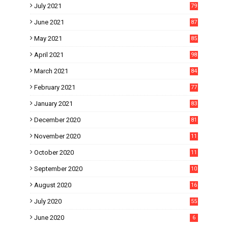
July 2021
79
June 2021
87
May 2021
85
April 2021
98
March 2021
84
February 2021
77
January 2021
83
December 2020
81
November 2020
11
1
October 2020
11
2
September 2020
10
5
August 2020
16
3
July 2020
55
June 2020
6