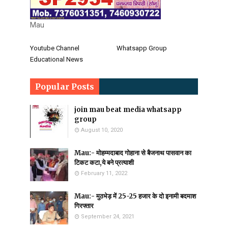
Mau
Youtube Channel
Whatsapp Group
Educational News
Popular Posts
join mau beat media whatsapp
group
August 10, 2020
Mau:- मोहम्मदाबाद गोहाना से बैजनाथ पासवान का
टिकट कटा,ये बने प्रत्याशी
February 11, 2022
Mau:- मुठभेड़ में 25-25 हजार के दो इनामी बदमाश
गिरफ्तार
September 24, 2021