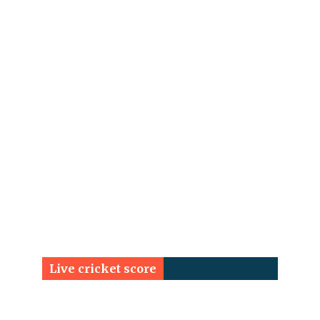
Live cricket score