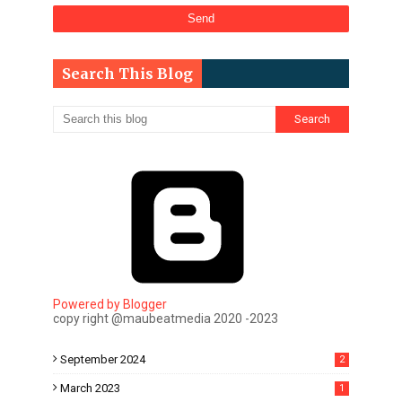
Search This Blog
Powered by Blogger
copy right @maubeatmedia 2020 -2023
September 2024
2
March 2023
1