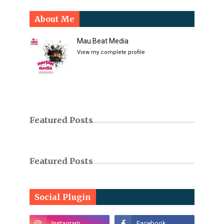
About Me
Mau Beat Media
View my complete profile
Featured Posts
Featured Posts
Social Plugin