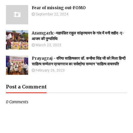
Fear of missing out-FOMO
September 22, 2024
Azamgarh:-महापंडित राहुल सांकृत्यायन के गांव में मनी शहीद-ए-
आजम की पुण्यतिथि
March 23, 2023
Prayagraj - वरिष्ठ साहित्यकार डॉ. कन्हैया सिंह जी को मिला हिन्दी
साहित्य सम्मेलन प्रयागराज का सर्वश्रेष्ठ सम्मान ‘साहित्य वाचस्पति
February 26, 2023
Post a Comment
0 Comments