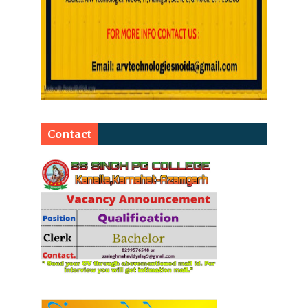
Contact