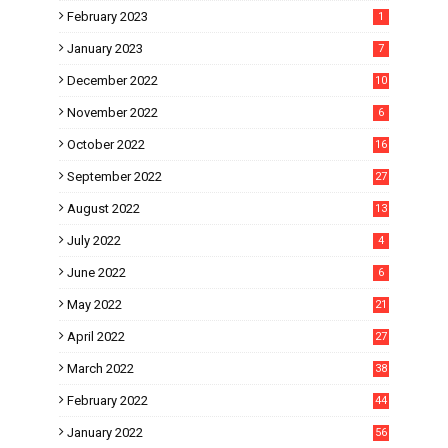
February 2023
1
January 2023
7
December 2022
10
November 2022
6
October 2022
16
September 2022
27
August 2022
13
July 2022
4
June 2022
6
May 2022
21
April 2022
27
March 2022
38
February 2022
44
January 2022
56