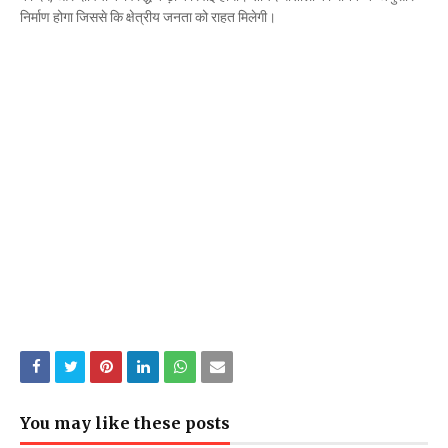
निर्माण होगा जिससे कि क्षेत्रीय जनता को राहत मिलेगी।
You may like these posts