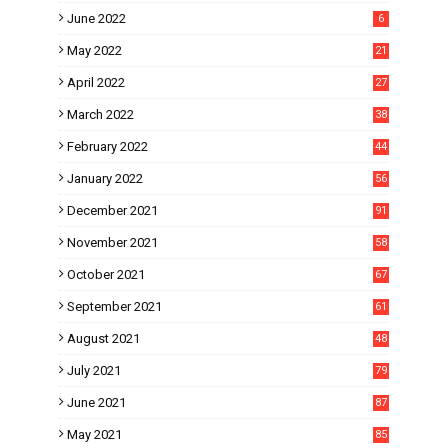
June 2022
6
May 2022
21
April 2022
27
March 2022
38
February 2022
44
January 2022
56
December 2021
91
November 2021
58
October 2021
67
September 2021
61
August 2021
48
July 2021
79
June 2021
87
May 2021
85