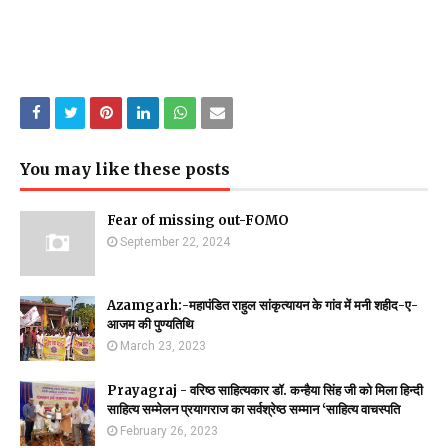
You may like these posts
Fear of missing out-FOMO
September 22, 2024
Azamgarh:-महापंडित राहुल सांकृत्यायन के गांव में मनी शहीद-ए-
आजम की पुण्यतिथि
March 23, 2023
Prayagraj - वरिष्ठ साहित्यकार डॉ. कन्हैया सिंह जी को मिला हिन्दी
साहित्य सम्मेलन प्रयागराज का सर्वश्रेष्ठ सम्मान ‘साहित्य वाचस्पति
February 26, 2023