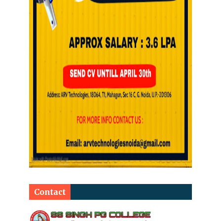
Contact