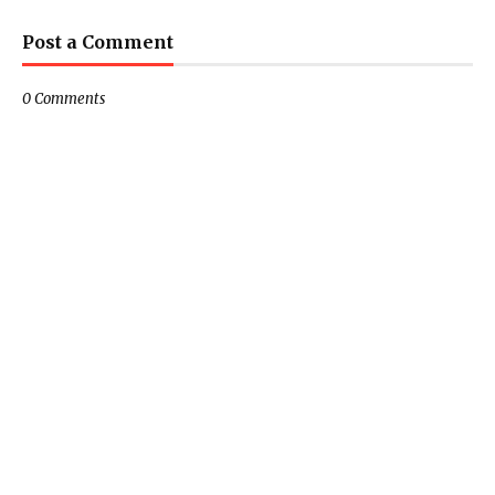
Post a Comment
0 Comments