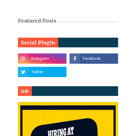
Featured Posts
Social Plugin
Job