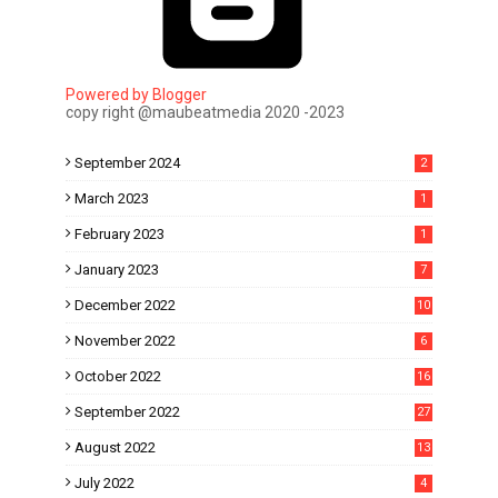
Powered by Blogger
copy right @maubeatmedia 2020 -2023
September 2024
2
March 2023
1
February 2023
1
January 2023
7
December 2022
10
November 2022
6
October 2022
16
September 2022
27
August 2022
13
July 2022
4