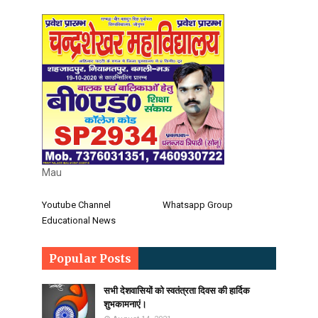
Mau
Youtube Channel
Whatsapp Group
Educational News
Popular Posts
सभी देशवासियों को स्वतंत्रता दिवस की हार्दिक
शुभकामनाएं।