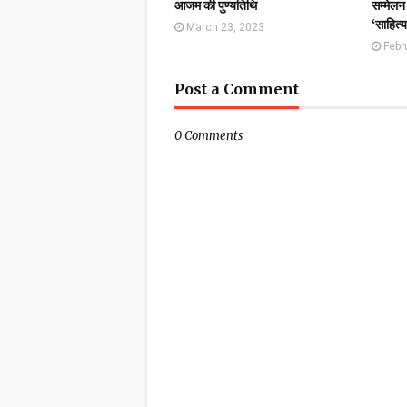
आजम की पुण्यतिथि
सम्मेलन 
‘साहित्
March 23, 2023
Febr
Post a Comment
0 Comments