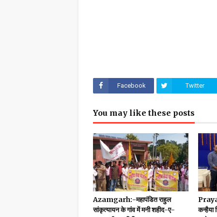
Facebook
Twitter
You may like these posts
Azamgarh:-महापंडित राहुल
Prayag
सांकृत्यायन के गांव में मनी शहीद-ए-
कन्हैया 