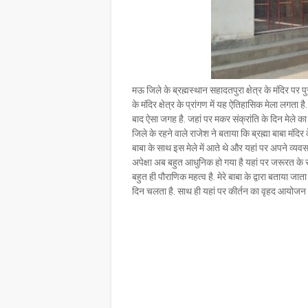
मऊ जिले के ब्रह्मस्थान सहादतपुरा क्षेत्र के मंदिर पर
के मंदिर क्षेत्र के प्रांगण में यह ऐतिहासिक मेला लगता ह
बाद ऐसा जगह है. जहां पर मकर संक्रांति के दिन मेले 
जिले के रहने वाले राजेश ने बताया कि ब्रह्मा बाबा मंदि
बाबा के साथ इस मेले में आते थे और यहां पर अपने व्यव
अपेक्षा अब बहुत आधुनिक हो गया है यहां पर जरूरत के स
बहुत ही पौराणिक महत्व है. मेरे बाबा के द्वारा बताया ज
दिन चलता है. साथ ही यहां पर कीर्तन का वृहद आयोजन