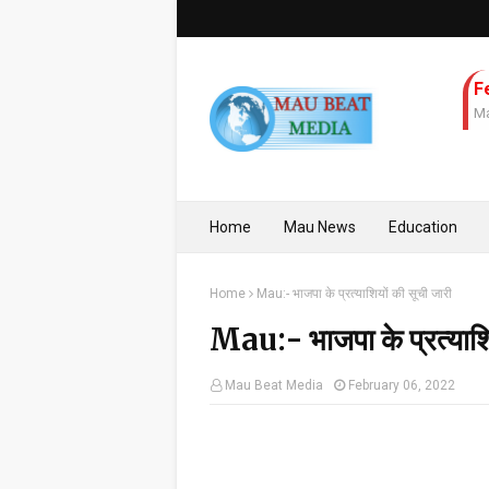
F
Ma
Home
Mau News
Education
Home
Mau:- भाजपा के प्रत्याशियों की सूची जारी
Mau:- भाजपा के प्रत्याशि
Mau Beat Media
February 06, 2022