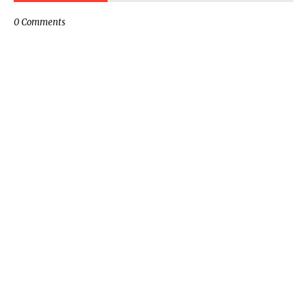
0 Comments