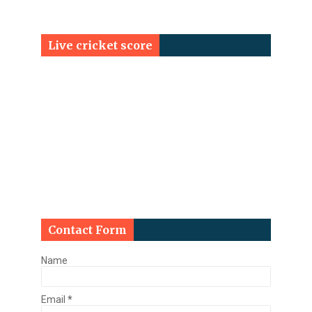
Live cricket score
Contact Form
Name
Email
*