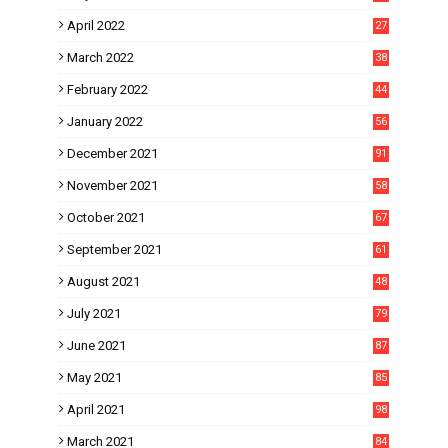
April 2022
27
March 2022
38
February 2022
44
January 2022
56
December 2021
91
November 2021
58
October 2021
67
September 2021
61
August 2021
48
July 2021
79
June 2021
87
May 2021
85
April 2021
98
March 2021
84