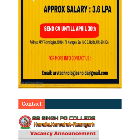
Contact