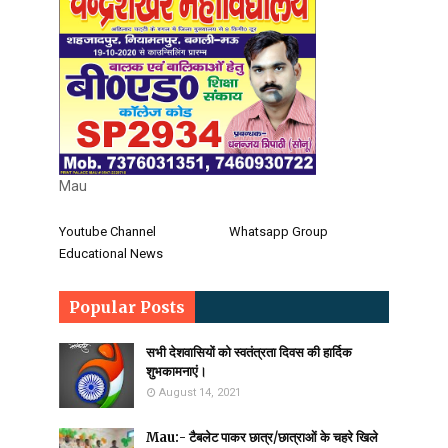
Mau
Youtube Channel
Whatsapp Group
Educational News
Popular Posts
सभी देशवासियों को स्वतंत्रता दिवस की हार्दिक
शुभकामनाएं।
August 14, 2021
Mau:- टैबलेट पाकर छात्र/छात्राओं के चहरे खिले