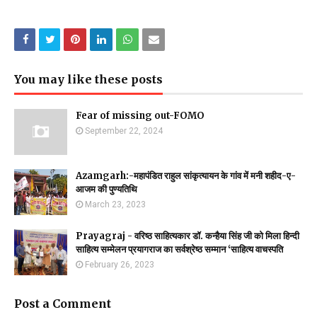
You may like these posts
Fear of missing out-FOMO
September 22, 2024
Azamgarh:-महापंडित राहुल सांकृत्यायन के गांव में मनी शहीद-ए-
आजम की पुण्यतिथि
March 23, 2023
Prayagraj - वरिष्ठ साहित्यकार डॉ. कन्हैया सिंह जी को मिला हिन्दी
साहित्य सम्मेलन प्रयागराज का सर्वश्रेष्ठ सम्मान ‘साहित्य वाचस्पति
February 26, 2023
Post a Comment