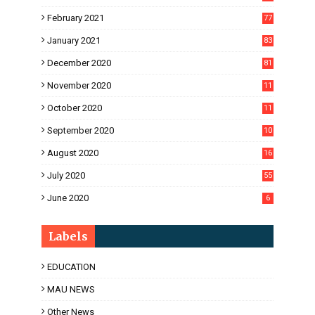
February 2021
77
January 2021
83
December 2020
81
November 2020
11
1
October 2020
11
2
September 2020
10
5
August 2020
16
3
July 2020
55
June 2020
6
Labels
EDUCATION
MAU NEWS
Other News