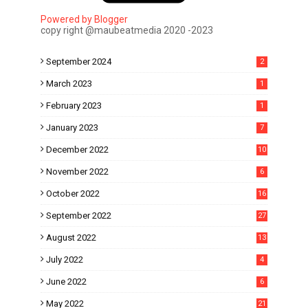
Powered by Blogger
copy right @maubeatmedia 2020 -2023
September 2024
2
March 2023
1
February 2023
1
January 2023
7
December 2022
10
November 2022
6
October 2022
16
September 2022
27
August 2022
13
July 2022
4
June 2022
6
May 2022
21