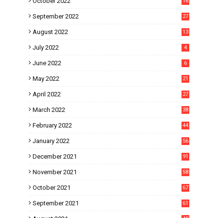
October 2022
16
September 2022
27
August 2022
13
July 2022
4
June 2022
6
May 2022
21
April 2022
27
March 2022
38
February 2022
44
January 2022
56
December 2021
91
November 2021
58
October 2021
67
September 2021
61