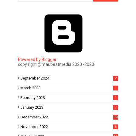
Powered by Blogger
copy right @maubeatmedia 2020 -2023
September 2024
2
March 2023
1
February 2023
1
January 2023
7
December 2022
10
November 2022
6