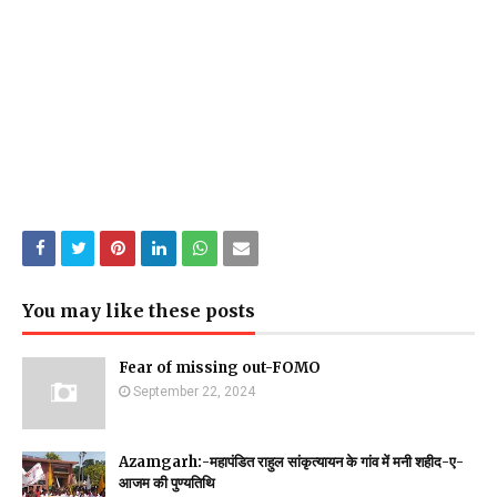
You may like these posts
Fear of missing out-FOMO
September 22, 2024
Azamgarh:-महापंडित राहुल सांकृत्यायन के गांव में मनी शहीद-ए-
आजम की पुण्यतिथि