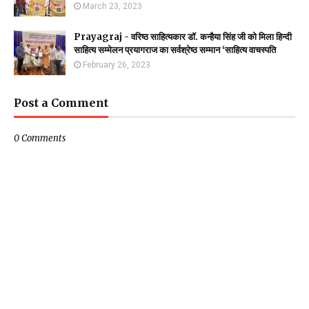
March 23, 2023
Prayagraj - वरिष्ठ साहित्यकार डॉ. कन्हैया सिंह जी को मिला हिन्दी
साहित्य सम्मेलन प्रयागराज का सर्वश्रेष्ठ सम्मान ‘साहित्य वाचस्पति
February 26, 2023
Post a Comment
0 Comments