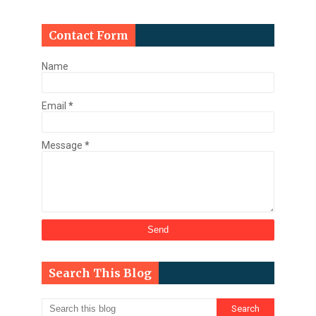
Contact Form
Name
Email
*
Message
*
Search This Blog