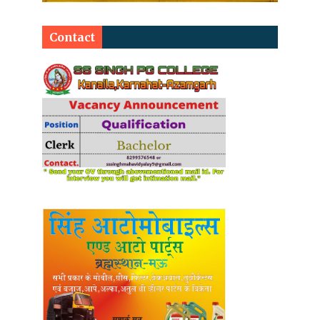
Contact