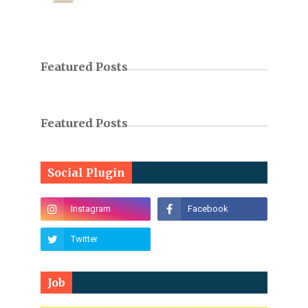
Featured Posts
Featured Posts
Social Plugin
Job