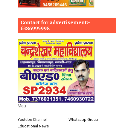
Contact for advertisement:-
6386995998
Mau
Youtube Channel
Whatsapp Group
Educational News