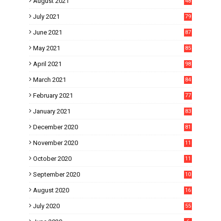
August 2021
48
July 2021
79
June 2021
87
May 2021
85
April 2021
98
March 2021
84
February 2021
77
January 2021
83
December 2020
81
November 2020
11
1
October 2020
11
2
September 2020
10
5
August 2020
16
3
July 2020
55