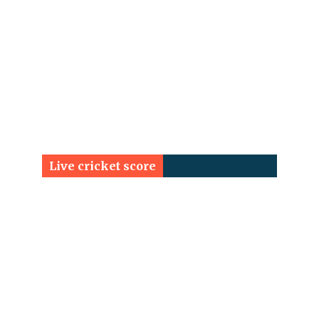
Live cricket score