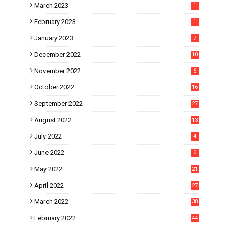
March 2023
1
February 2023
1
January 2023
7
December 2022
10
November 2022
6
October 2022
16
September 2022
27
August 2022
13
July 2022
4
June 2022
6
May 2022
21
April 2022
27
March 2022
38
February 2022
44