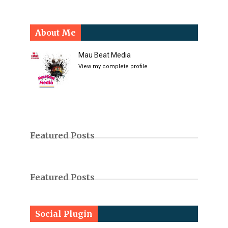
About Me
Mau Beat Media
View my complete profile
Featured Posts
Featured Posts
Social Plugin