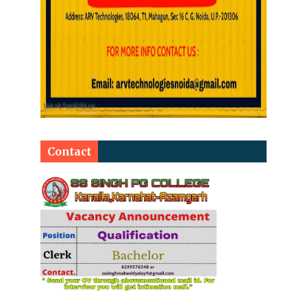
Contact