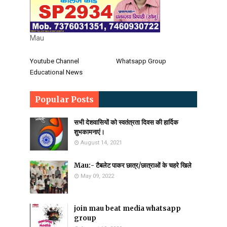
Mau
Youtube Channel
Whatsapp Group
Educational News
Popular Posts
सभी देशवासियों को स्वतंत्रता दिवस की हार्दिक
शुभकामनाएं।
August 14, 2021
Mau:- टैबलेट पाकर छात्र/छात्राओं के चहरे खिले
May 09, 2022
join mau beat media whatsapp
group