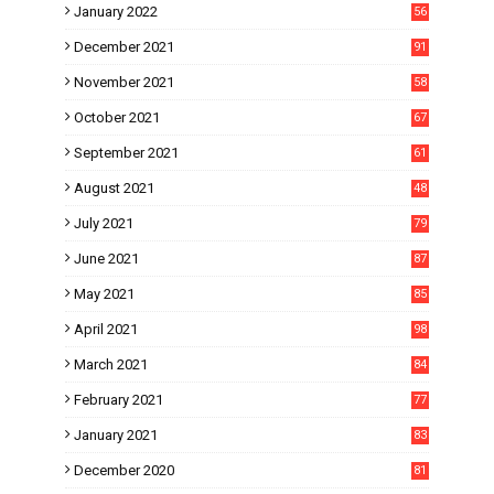
January 2022
56
December 2021
91
November 2021
58
October 2021
67
September 2021
61
August 2021
48
July 2021
79
June 2021
87
May 2021
85
April 2021
98
March 2021
84
February 2021
77
January 2021
83
December 2020
81