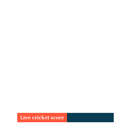
Live cricket score