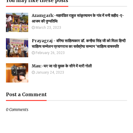
You may like these posts
Azamgarh:-महापंडित राहुल सांकृत्यायन के गांव में मनी शहीद-ए-
आजम की पुण्यतिथि
March 23, 2023
Prayagraj - वरिष्ठ साहित्यकार डॉ. कन्हैया सिंह जी को मिला हिन्दी
साहित्य सम्मेलन प्रयागराज का सर्वश्रेष्ठ सम्मान ‘साहित्य वाचस्पति
February 26, 2023
Mau:-घर जा रहे युवक के सीने में मारी गोली
January 24, 2023
Post a Comment
0 Comments