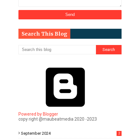
Search This Blog
Powered by Blogger
copy right @maubeatmedia 2020 -2023
September 2024
2