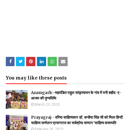
You may like these posts
Azamgarh:-महापंडित राहुल सांकृत्यायन के गांव में मनी शहीद-ए-
आजम की पुण्यतिथि
March 23, 2023
Prayagraj - वरिष्ठ साहित्यकार डॉ. कन्हैया सिंह जी को मिला हिन्दी
साहित्य सम्मेलन प्रयागराज का सर्वश्रेष्ठ सम्मान ‘साहित्य वाचस्पति
February 26, 2023