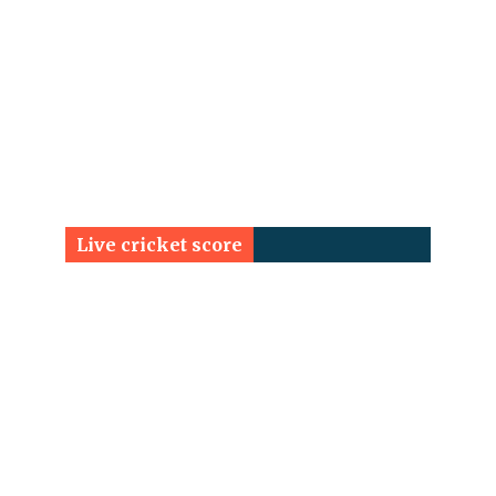
Live cricket score