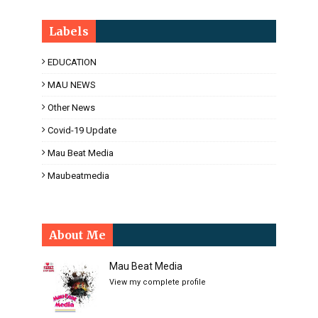
Labels
EDUCATION
MAU NEWS
Other News
Covid-19 Update
Mau Beat Media
Maubeatmedia
About Me
Mau Beat Media
View my complete profile