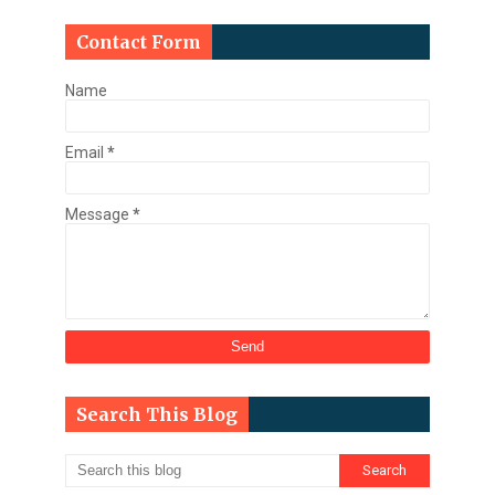
Contact Form
Name
Email
*
Message
*
Search This Blog