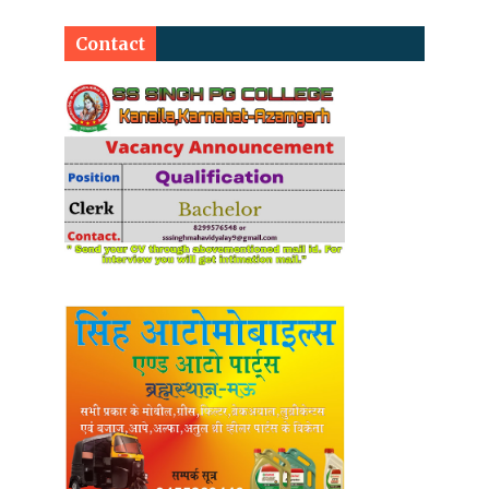
Contact