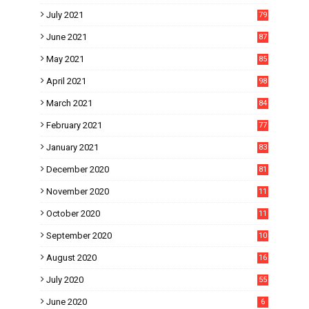
July 2021
79
June 2021
87
May 2021
85
April 2021
98
March 2021
84
February 2021
77
January 2021
83
December 2020
81
November 2020
11
1
October 2020
11
2
September 2020
10
5
August 2020
16
3
July 2020
55
June 2020
6