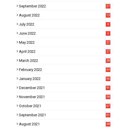
September 2022
27
August 2022
13
July 2022
4
June 2022
6
May 2022
21
April 2022
27
March 2022
38
February 2022
44
January 2022
56
December 2021
91
November 2021
58
October 2021
67
September 2021
61
August 2021
48