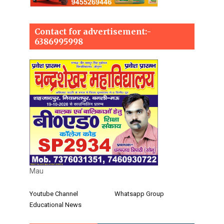
Contact for advertisement:-
6386995998
Mau
Youtube Channel
Whatsapp Group
Educational News