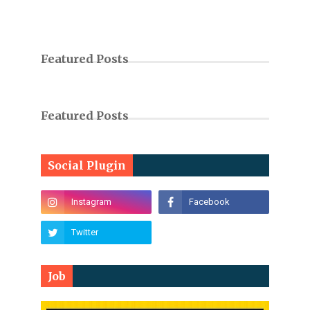
Featured Posts
Featured Posts
Social Plugin
Job