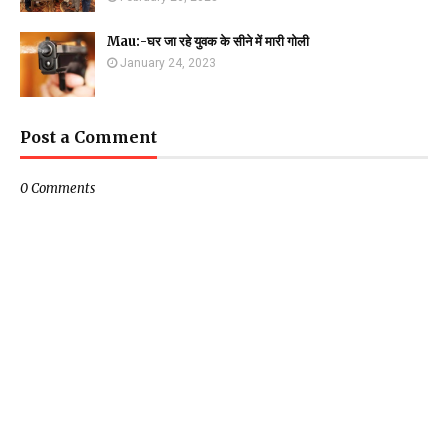
Mau:-घर जा रहे युवक के सीने में मारी गोली
January 24, 2023
Post a Comment
0 Comments