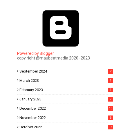
Powered by Blogger
copy right @maubeatmedia 2020 -2023
September 2024
2
March 2023
1
February 2023
1
January 2023
7
December 2022
10
November 2022
6
October 2022
16