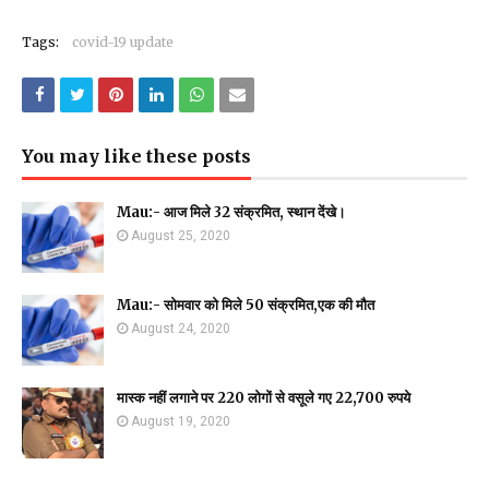
Tags:
covid-19 update
You may like these posts
Mau:- आज मिले 32 संक्रमित, स्थान देंखे।
August 25, 2020
Mau:- सोमवार को मिले 50 संक्रमित,एक की मौत
August 24, 2020
मास्क नहीं लगाने पर 220 लोगों से वसूले गए 22,700 रुपये
August 19, 2020