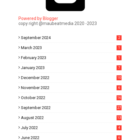
Powered by Blogger
copy right @maubeatmedia 2020 -2023
September 2024
2
March 2023
1
February 2023
1
January 2023
7
December 2022
10
November 2022
6
October 2022
16
September 2022
27
August 2022
13
July 2022
4
June 2022
6