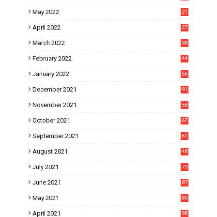
May 2022
21
April 2022
27
March 2022
38
February 2022
44
January 2022
56
December 2021
91
November 2021
58
October 2021
67
September 2021
61
August 2021
48
July 2021
79
June 2021
87
May 2021
85
April 2021
98