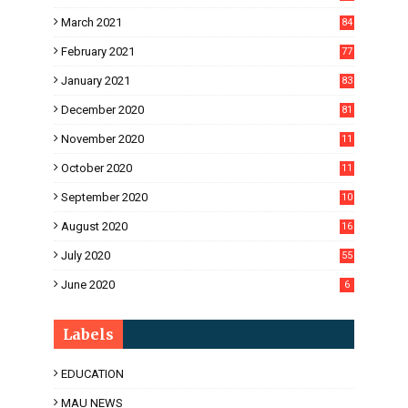
March 2021
84
February 2021
77
January 2021
83
December 2020
81
November 2020
11
1
October 2020
11
2
September 2020
10
5
August 2020
16
3
July 2020
55
June 2020
6
Labels
EDUCATION
MAU NEWS