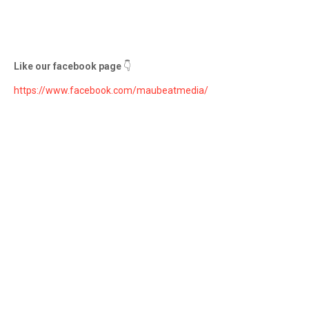
Like our facebook page
👇
https://www.facebook.com/maubeatmedia/