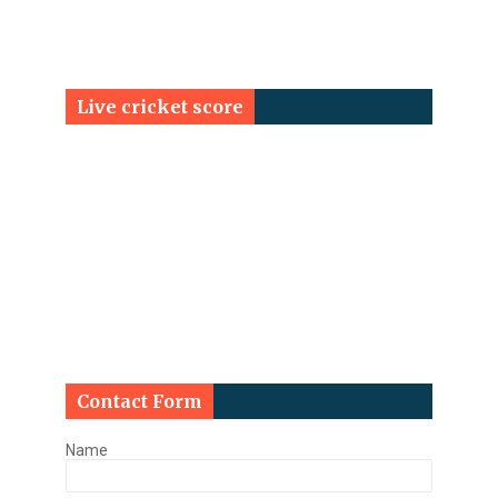
Live cricket score
Contact Form
Name