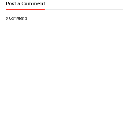
Post a Comment
0 Comments