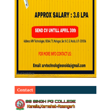
Contact