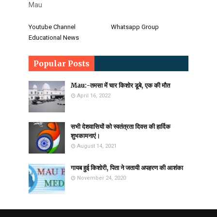
Mau
Youtube Channel
Whatsapp Group
Educational News
Popular Posts
Mau:-तमसा में चार किशोर डूबे, एक की मौत
April 16, 2022
सभी देशवासियों को स्वतंत्रता दिवस की हार्दिक
शुभकामनाएं।
August 14, 2021
गायब हुई किशोरी, पिता ने जतायी अपहरण की आशंका
November 24, 2020