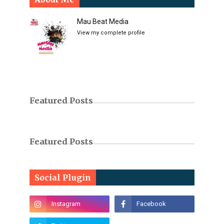
Mau Beat Media
View my complete profile
Featured Posts
Featured Posts
Social Plugin