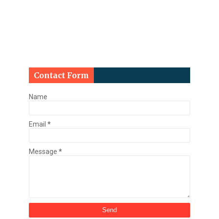
Contact Form
Name
Email
*
Message
*