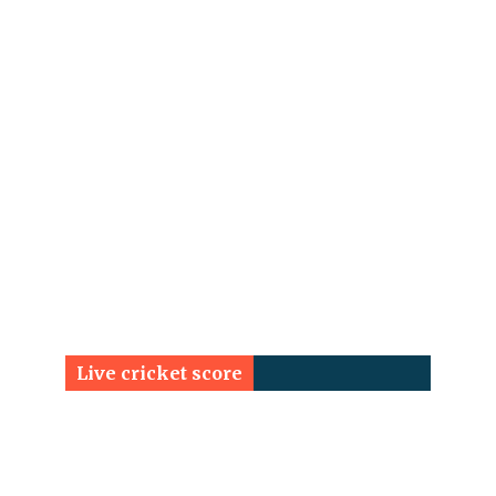
Live cricket score