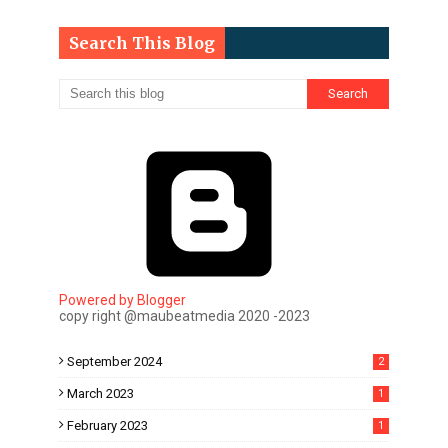
Search This Blog
Powered by Blogger
copy right @maubeatmedia 2020 -2023
September 2024
2
March 2023
1
February 2023
1