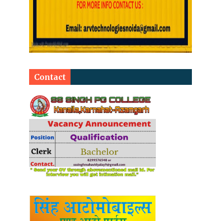
Contact