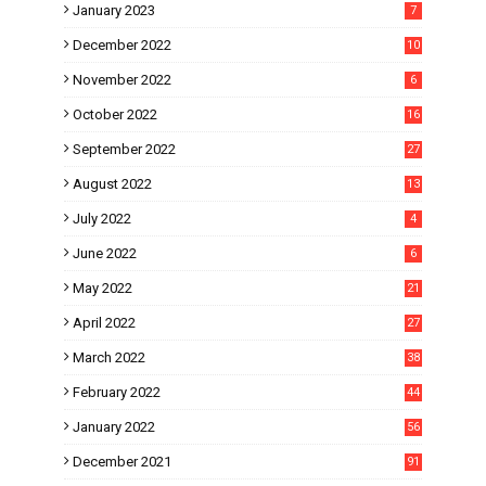
January 2023
7
December 2022
10
November 2022
6
October 2022
16
September 2022
27
August 2022
13
July 2022
4
June 2022
6
May 2022
21
April 2022
27
March 2022
38
February 2022
44
January 2022
56
December 2021
91