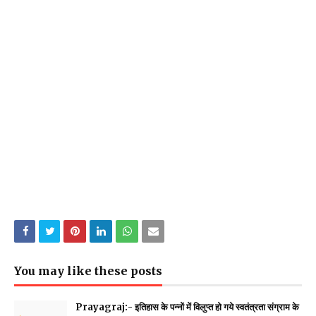
You may like these posts
Prayagraj:- इतिहास के पन्नों में विलुप्त हो गये स्वतंत्रता संग्राम के