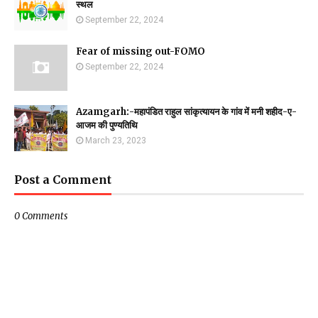
स्थल
September 22, 2024
Fear of missing out-FOMO
September 22, 2024
Azamgarh:-महापंडित राहुल सांकृत्यायन के गांव में मनी शहीद-ए-
आजम की पुण्यतिथि
March 23, 2023
Post a Comment
0 Comments