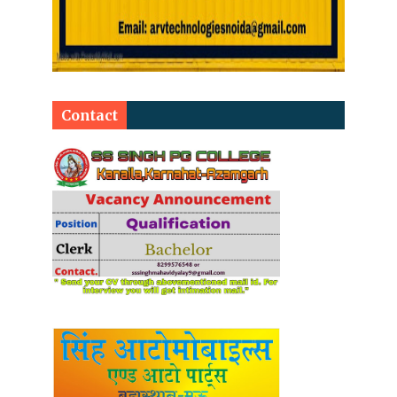
Contact