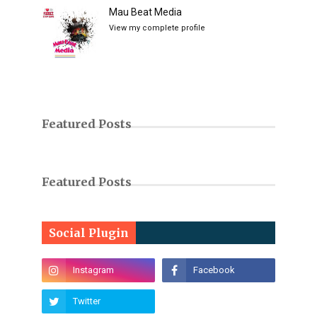
Mau Beat Media
View my complete profile
Featured Posts
Featured Posts
Social Plugin