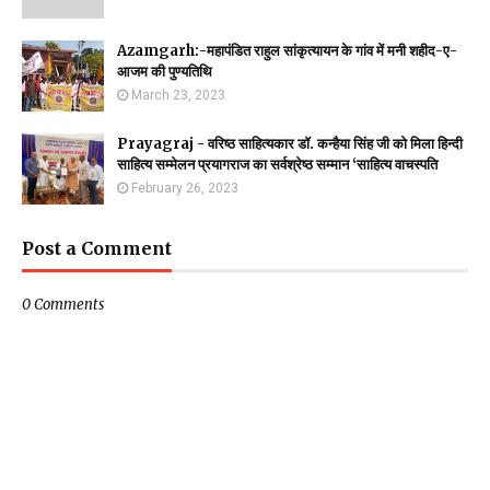
Azamgarh:-महापंडित राहुल सांकृत्यायन के गांव में मनी शहीद-ए-
आजम की पुण्यतिथि
March 23, 2023
Prayagraj - वरिष्ठ साहित्यकार डॉ. कन्हैया सिंह जी को मिला हिन्दी
साहित्य सम्मेलन प्रयागराज का सर्वश्रेष्ठ सम्मान ‘साहित्य वाचस्पति
February 26, 2023
Post a Comment
0 Comments