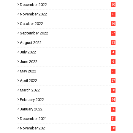
December 2022
10
November 2022
6
October 2022
16
September 2022
27
August 2022
13
July 2022
4
June 2022
6
May 2022
21
April 2022
27
March 2022
38
February 2022
44
January 2022
56
December 2021
91
November 2021
58