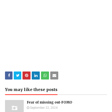
You may like these posts
Fear of missing out-FOMO
September 22, 2024