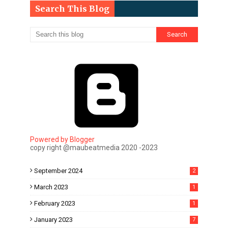
Search This Blog
Powered by Blogger
copy right @maubeatmedia 2020 -2023
September 2024
2
March 2023
1
February 2023
1
January 2023
7