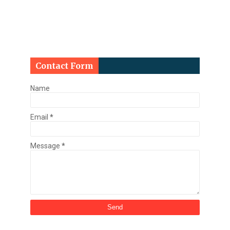
Contact Form
Name
Email
*
Message
*