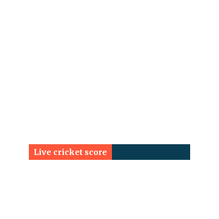
Live cricket score