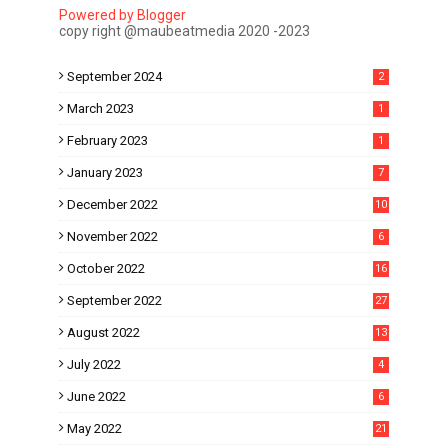
Powered by Blogger
copy right @maubeatmedia 2020 -2023
September 2024
2
March 2023
1
February 2023
1
January 2023
7
December 2022
10
November 2022
6
October 2022
16
September 2022
27
August 2022
13
July 2022
4
June 2022
6
May 2022
21