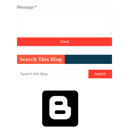
Message
*
Search This Blog