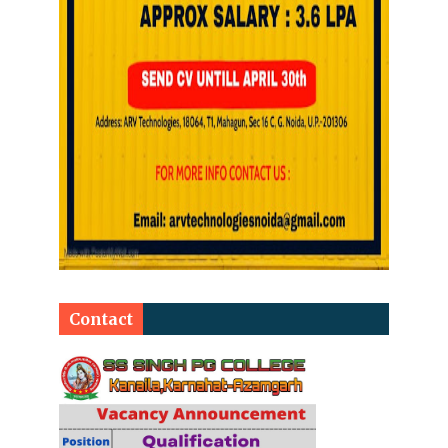
Contact