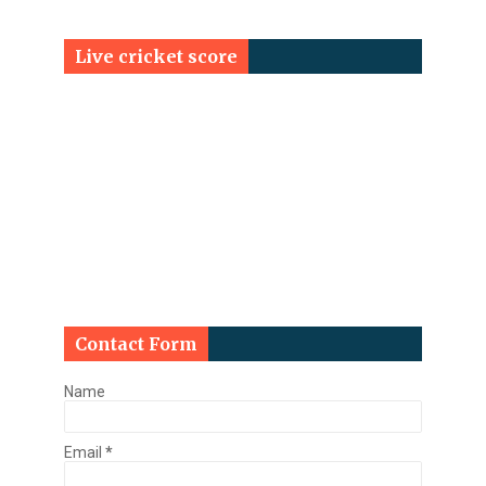
Live cricket score
Contact Form
Name
Email
*