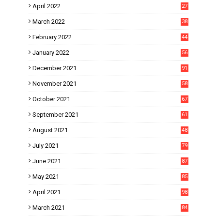
April 2022
27
March 2022
38
February 2022
44
January 2022
56
December 2021
91
November 2021
58
October 2021
67
September 2021
61
August 2021
48
July 2021
79
June 2021
87
May 2021
85
April 2021
98
March 2021
84