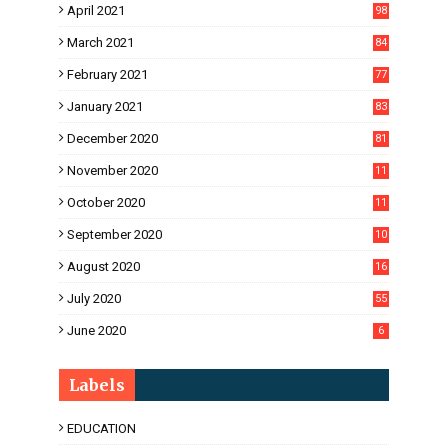
April 2021
98
March 2021
84
February 2021
77
January 2021
83
December 2020
81
November 2020
11
1
October 2020
11
2
September 2020
10
5
August 2020
16
3
July 2020
55
June 2020
6
Labels
EDUCATION