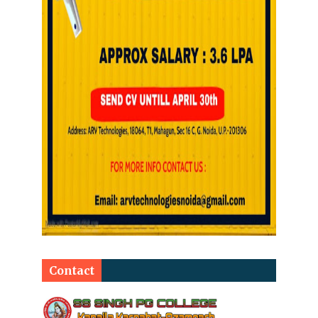
Contact