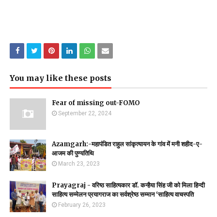
You may like these posts
Fear of missing out-FOMO
September 22, 2024
Azamgarh:-महापंडित राहुल सांकृत्यायन के गांव में मनी शहीद-ए-
आजम की पुण्यतिथि
March 23, 2023
Prayagraj - वरिष्ठ साहित्यकार डॉ. कन्हैया सिंह जी को मिला हिन्दी
साहित्य सम्मेलन प्रयागराज का सर्वश्रेष्ठ सम्मान ‘साहित्य वाचस्पति
February 26, 2023