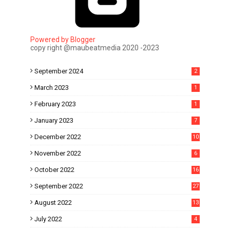
Powered by Blogger
copy right @maubeatmedia 2020 -2023
September 2024
2
March 2023
1
February 2023
1
January 2023
7
December 2022
10
November 2022
6
October 2022
16
September 2022
27
August 2022
13
July 2022
4