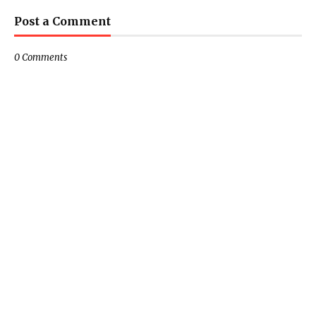
Post a Comment
0 Comments