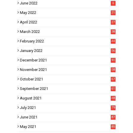
June 2022
6
May 2022
21
April 2022
27
March 2022
38
February 2022
44
January 2022
56
December 2021
91
November 2021
58
October 2021
67
September 2021
61
August 2021
48
July 2021
79
June 2021
87
May 2021
85