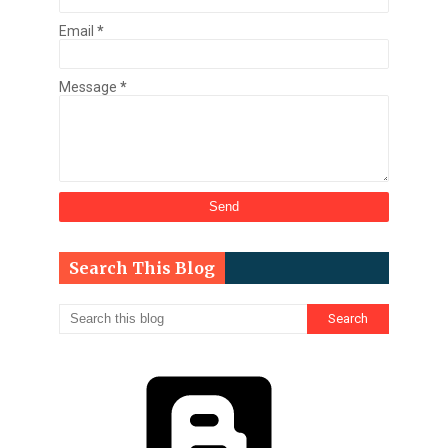
Email
*
Message
*
Search This Blog