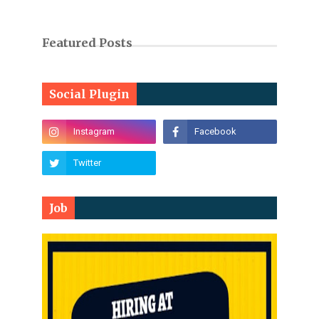
Featured Posts
Social Plugin
Job