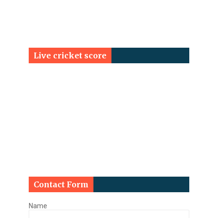
Live cricket score
Contact Form
Name