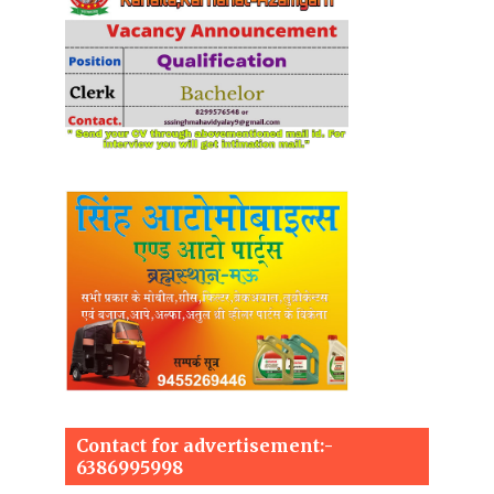
Contact for advertisement:-
6386995998