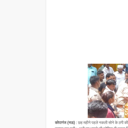
कोपागंज (मऊ) :
छह महीने पहले नकली सोने के ठगी 