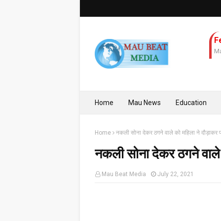
F
Ma
Home
Mau News
Education
Home
नकली सोना देकर ठगने वाले को महिला ने दौड़ाकर प
नकली सोना देकर ठगने वाले
Mau Beat Media
July 22, 2021