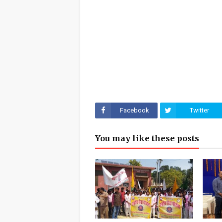
Facebook
Twitter
You may like these posts