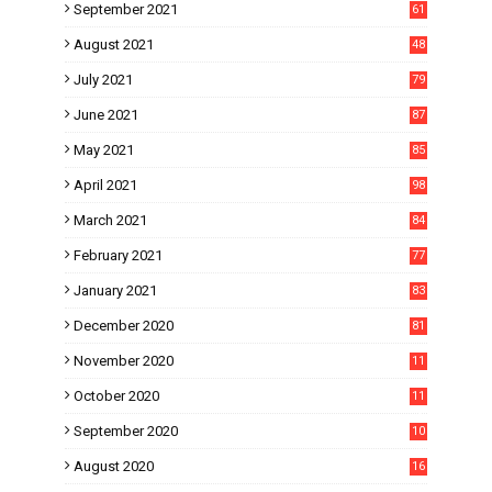
September 2021
61
August 2021
48
July 2021
79
June 2021
87
May 2021
85
April 2021
98
March 2021
84
February 2021
77
January 2021
83
December 2020
81
November 2020
11
1
October 2020
11
2
September 2020
10
5
August 2020
16
3