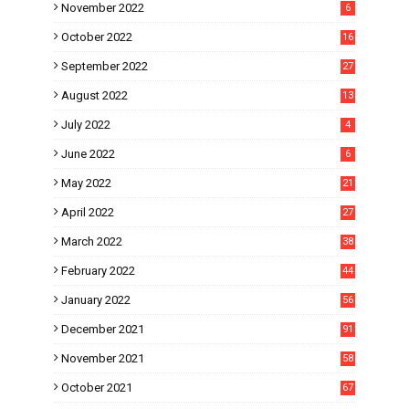
November 2022
6
October 2022
16
September 2022
27
August 2022
13
July 2022
4
June 2022
6
May 2022
21
April 2022
27
March 2022
38
February 2022
44
January 2022
56
December 2021
91
November 2021
58
October 2021
67