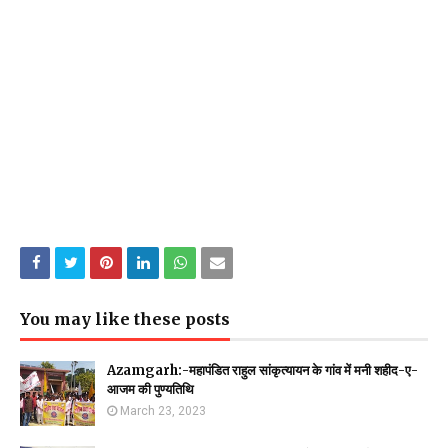
You may like these posts
Azamgarh:-महापंडित राहुल सांकृत्यायन के गांव में मनी शहीद-ए-
आजम की पुण्यतिथि
March 23, 2023