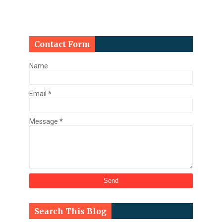
Contact Form
Name
Email
*
Message
*
Search This Blog