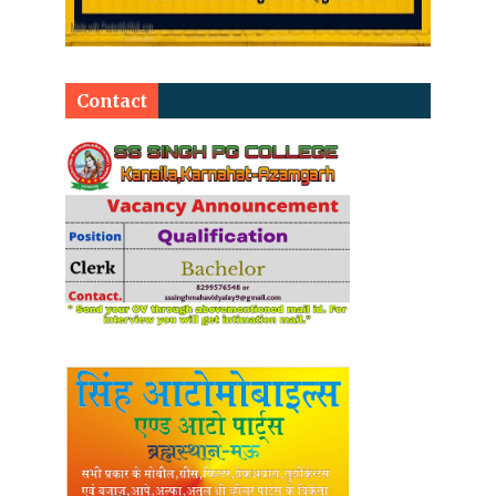
Contact