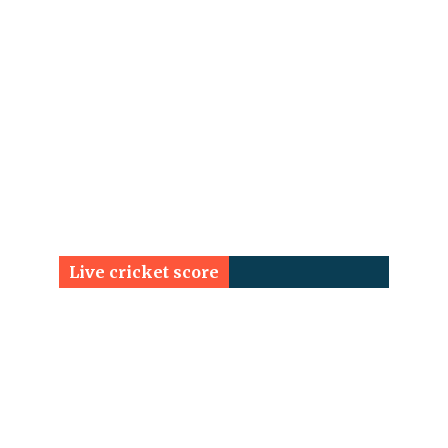
Live cricket score