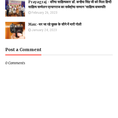
Prayagraj - वरिष्ठ साहित्यकार डॉ. कन्हैया सिंह जी को मिला हिन्दी
साहित्य सम्मेलन प्रयागराज का सर्वश्रेष्ठ सम्मान ‘साहित्य वाचस्पति
February 26, 2023
Mau:-घर जा रहे युवक के सीने में मारी गोली
January 24, 2023
Post a Comment
0 Comments