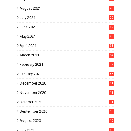
August 2021
48
July 2021
79
June 2021
87
May 2021
85
April 2021
98
March 2021
84
February 2021
77
January 2021
83
December 2020
81
November 2020
11
1
October 2020
11
2
September 2020
10
5
August 2020
16
3
July 2020
55