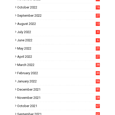
October 2022
16
September 2022
27
August 2022
13
July 2022
4
June 2022
6
May 2022
21
April 2022
27
March 2022
38
February 2022
44
January 2022
56
December 2021
91
November 2021
58
October 2021
67
September 2021
61