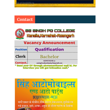
Contact