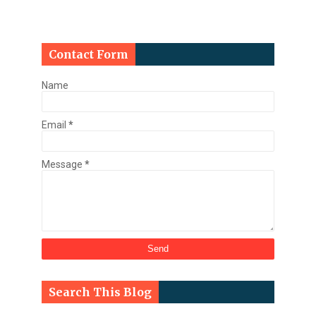
Contact Form
Name
Email
*
Message
*
Search This Blog