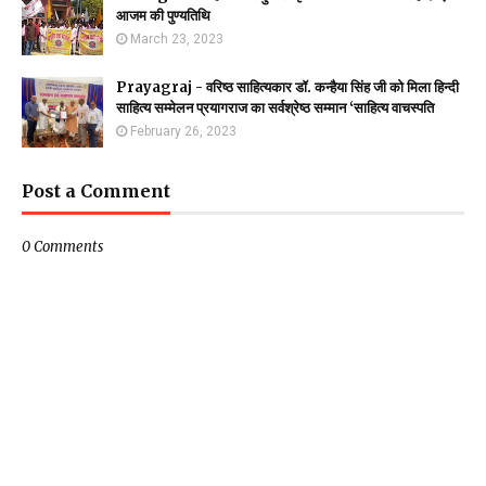
आजम की पुण्यतिथि
March 23, 2023
Prayagraj - वरिष्ठ साहित्यकार डॉ. कन्हैया सिंह जी को मिला हिन्दी
साहित्य सम्मेलन प्रयागराज का सर्वश्रेष्ठ सम्मान ‘साहित्य वाचस्पति
February 26, 2023
Post a Comment
0 Comments