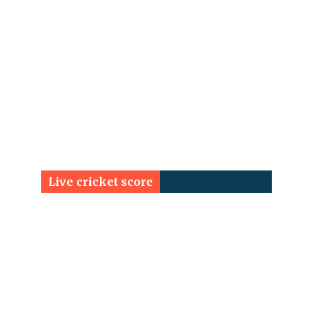
Live cricket score