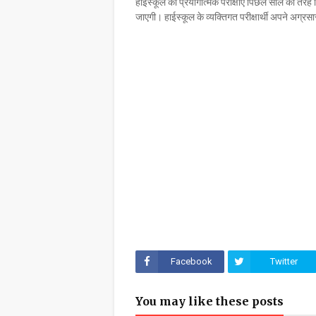
हाईस्कूल की प्रयोगात्मक परीक्षाएं पिछले साल की तरह 
जाएगी। हाईस्कूल के व्यक्तिगत परीक्षार्थी अपने अग्रसारण
Facebook
Twitter
You may like these posts