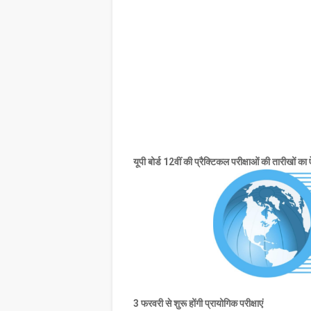
यूपी बोर्ड 12वीं की प्रैक्टिकल परीक्षाओं की तारीखों का
3 फरवरी से शुरू होंगी प्रायोगिक परीक्षाएं