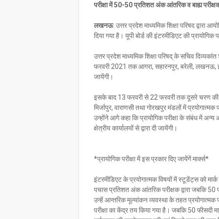
परीक्षा में 50-50 प्रतिशत अंक आंतरिक व बाह्य परीक्षक द
लखनऊ
: उत्तर प्रदेश माध्यमिक शिक्षा परिषद द्वारा 
दिया गया है। यूपी बोर्ड की इंटरमीडिएट की प्रायोगिक 
उत्तर प्रदेश माध्यमिक शिक्षा परिषद् के सचिव दिव्यकांत
फरवरी 2021 तक आगरा, सहारनपुर, बरेली, लखनऊ, झांस
जायेंगी।
इसके बाद 13 फरवरी से 22 फरवरी तक दूसरे चरण की परीक
मिर्जापुर, वाराणसी तथा गोरखपुर मंडलों में प्रयोगात्मक प
उन्होंने आगे कहा कि प्रायोगिक परीक्षा के संबंध में अ
क्षेत्रीय कार्यालयों से द्वारा दी जायेंगी।
*प्रायोगिक परीक्षा में इस प्रकार दिए जायेंगें मार्क्स*
इंटरमीडिएट के प्रयोगात्मक विषयों में स्टूडेंट्स को मार्क दो
पचास प्रतिशत अंक आंतरिक परीक्षक द्वारा जबकि 50 फीसदी 
उन्हें आन्तरिक मूल्यांकन व्यवस्था के तहत प्रयोगात्मक प
परीक्षा का केंद्र तय किया गया है। जबकि 50 फीसदी मार्क