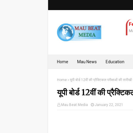
F
Ma
Home
Mau News
Education
Home
यूपी बोर्ड 12वीं की प्रैक्टिकल परीक्षाओं की तारीखो
यूपी बोर्ड 12वीं की प्रैक्ट
Mau Beat Media
January 22, 2021