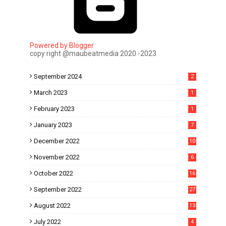
Powered by Blogger
copy right @maubeatmedia 2020 -2023
September 2024
2
March 2023
1
February 2023
1
January 2023
7
December 2022
10
November 2022
6
October 2022
16
September 2022
27
August 2022
13
July 2022
4