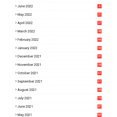
June 2022
6
May 2022
21
April 2022
27
March 2022
38
February 2022
44
January 2022
56
December 2021
91
November 2021
58
October 2021
67
September 2021
61
August 2021
48
July 2021
79
June 2021
87
May 2021
85