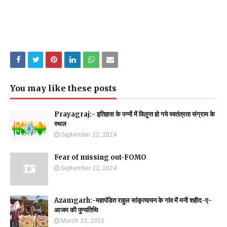
You may like these posts
Prayagraj:- इतिहास के पन्नों में विलुप्त हो गये स्वतंत्रता संग्राम के
स्थल
September 22, 2024
Fear of missing out-FOMO
September 22, 2024
Azamgarh:-महापंडित राहुल सांकृत्यायन के गांव में मनी शहीद-ए-
आजम की पुण्यतिथि
March 23, 2023