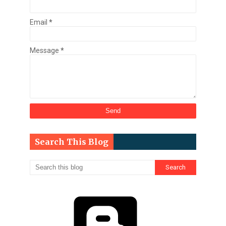
Email
*
Message
*
Search This Blog