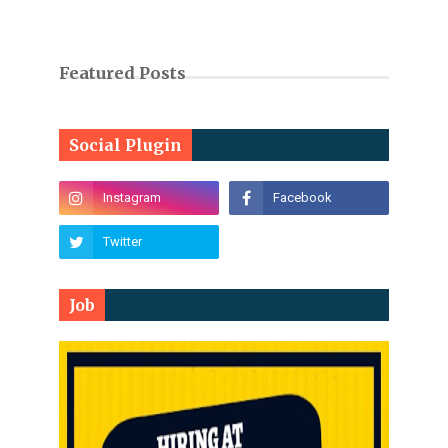
Featured Posts
Social Plugin
Job