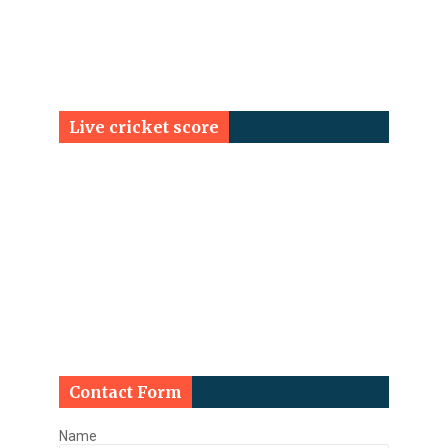
Live cricket score
Contact Form
Name