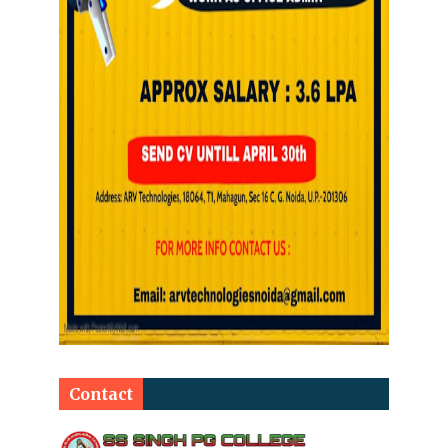
Contact