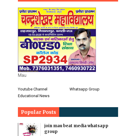
Mau
Youtube Channel
Whatsapp Group
Educational News
Popular Posts
join mau beat media whatsapp
group