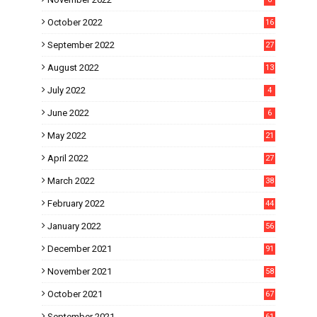
October 2022
16
September 2022
27
August 2022
13
July 2022
4
June 2022
6
May 2022
21
April 2022
27
March 2022
38
February 2022
44
January 2022
56
December 2021
91
November 2021
58
October 2021
67
September 2021
61