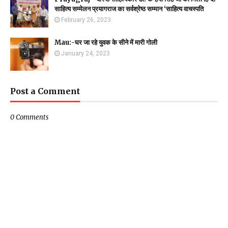
साहित्य सम्मेलन प्रयागराज का सर्वश्रेष्ठ सम्मान ‘साहित्य वाचस्पति
February 26, 2023
Mau:-घर जा रहे युवक के सीने में मारी गोली
January 24, 2023
Post a Comment
0 Comments