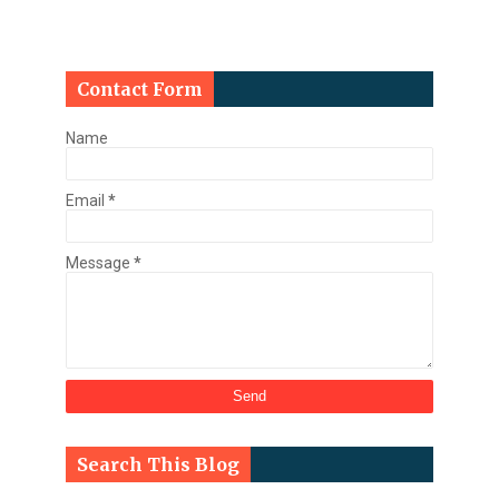
Contact Form
Name
Email
*
Message
*
Search This Blog