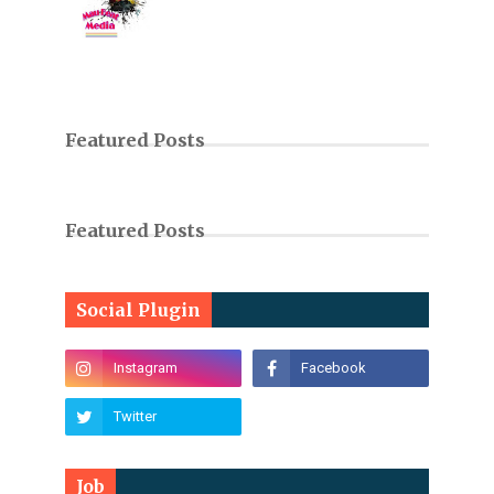
Featured Posts
Featured Posts
Social Plugin
Job