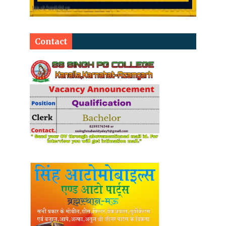
Contact