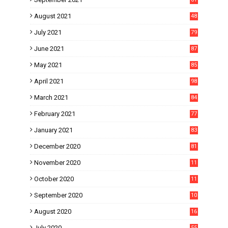
August 2021
48
July 2021
79
June 2021
87
May 2021
85
April 2021
98
March 2021
84
February 2021
77
January 2021
83
December 2020
81
November 2020
11
1
October 2020
11
2
September 2020
10
5
August 2020
16
3
July 2020
55