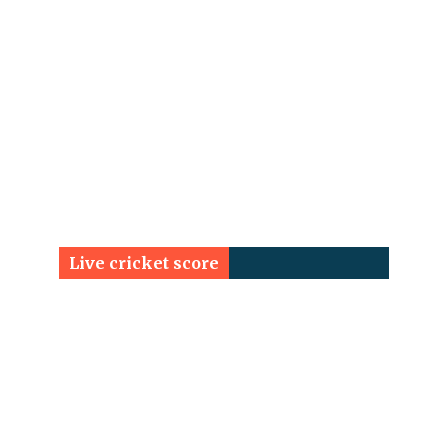
Live cricket score