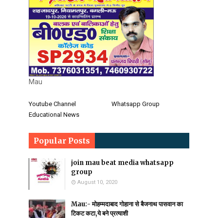
Mau
Youtube Channel
Whatsapp Group
Educational News
Popular Posts
join mau beat media whatsapp
group
August 10, 2020
Mau:- मोहम्मदाबाद गोहाना से बैजनाथ पासवान का
टिकट कटा,ये बने प्रत्याशी