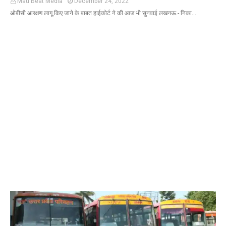
Mau Beat Media
December 24, 2022
ओबीसी आरक्षण लागू किए जाने के बाबत हाईकोर्ट ने की आज भी सुनवाई लखनऊ:- निका…