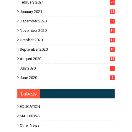
February 2021
77
January 2021
83
December 2020
81
November 2020
11
1
October 2020
11
2
September 2020
10
5
August 2020
16
3
July 2020
55
June 2020
6
Labels
EDUCATION
MAU NEWS
Other News