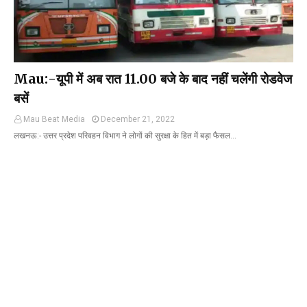
Mau:-यूपी में अब रात 11.00 बजे के बाद नहीं चलेंगी रोडवेज
बसें
Mau Beat Media
December 21, 2022
लखनऊ:- उत्तर प्रदेश परिवहन विभाग ने लोगों की सुरक्षा के हित में बड़ा फैसल…