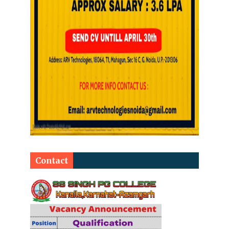
Contact