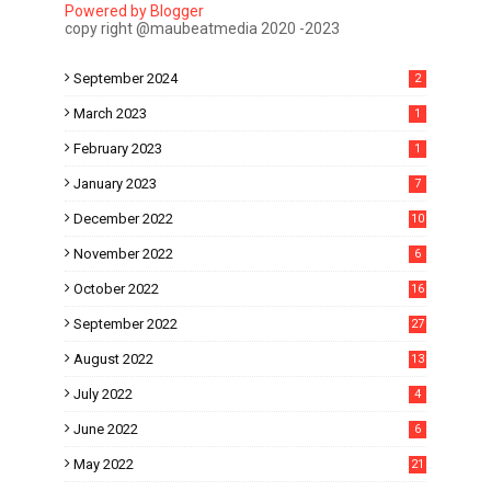
Powered by Blogger
copy right @maubeatmedia 2020 -2023
September 2024
2
March 2023
1
February 2023
1
January 2023
7
December 2022
10
November 2022
6
October 2022
16
September 2022
27
August 2022
13
July 2022
4
June 2022
6
May 2022
21