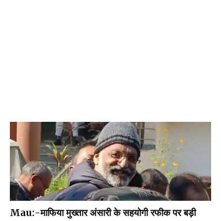
Mau:-माफिया मुख्तार अंसारी के सहयोगी रफीक पर बड़ी