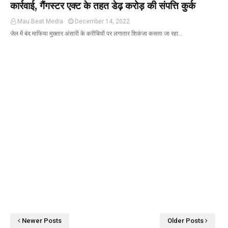
कार्रवाई, गैंगस्टर एक्ट के तहत डेढ़ करोड़ की संपत्ति कुर्क
Mau Beat Media
December 14, 2022
जेल में बंद माफिया मुख्तार अंसारी के करीबियों पर लगातार शिकंजा कसता जा रहा…
Newer Posts
Older Posts