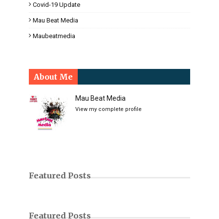
Covid-19 Update
Mau Beat Media
Maubeatmedia
About Me
Mau Beat Media
View my complete profile
Featured Posts
Featured Posts