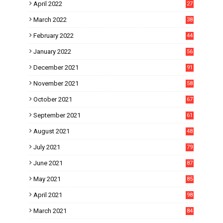
April 2022
27
March 2022
38
February 2022
44
January 2022
56
December 2021
91
November 2021
58
October 2021
67
September 2021
61
August 2021
48
July 2021
79
June 2021
87
May 2021
85
April 2021
98
March 2021
84