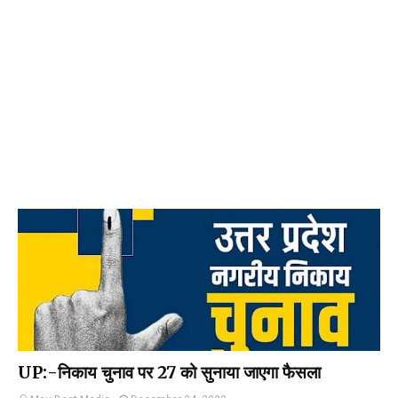
UP:-निकाय चुनाव पर 27 को सुनाया जाएगा फैसला