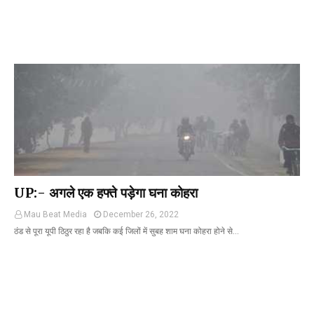
UP:- अगले एक हफ्ते पड़ेगा घना कोहरा
Mau Beat Media
December 26, 2022
ठंड से पूरा यूपी ठिठुर रहा है जबकि कई जिलों में सुबह शाम घना कोहरा होने से…