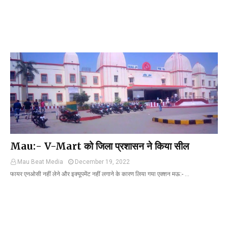
Mau:- V-Mart को जिला प्रशासन ने किया सील
Mau Beat Media
December 19, 2022
फायर एनओसी नहीं लेने और इक्यूपमेंट नहीं लगाने के कारण लिया गया एक्शन मऊ:- …