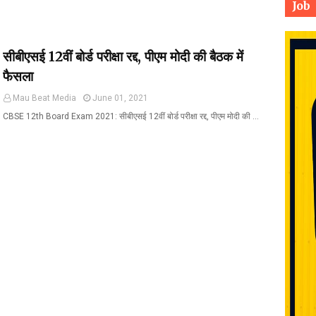
Job
सीबीएसई 12वीं बोर्ड परीक्षा रद्द, पीएम मोदी की बैठक में
फैसला
Mau Beat Media
June 01, 2021
CBSE 12th Board Exam 2021: सीबीएसई 12वीं बोर्ड परीक्षा रद्द, पीएम मोदी की …